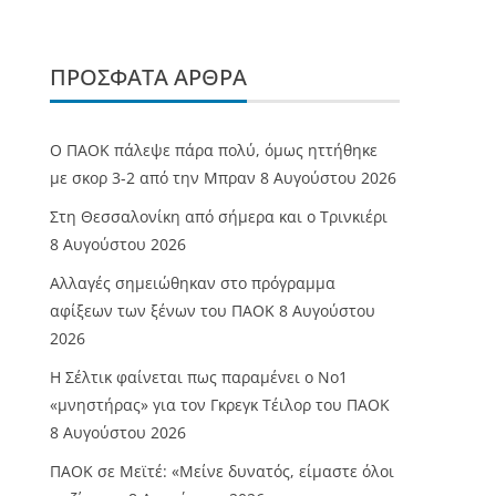
ΠΡΌΣΦΑΤΑ ΆΡΘΡΑ
Ο ΠΑΟΚ πάλεψε πάρα πολύ, όμως ηττήθηκε
με σκορ 3-2 από την Μπραν
8 Αυγούστου 2026
Στη Θεσσαλονίκη από σήμερα και ο Τρινκιέρι
8 Αυγούστου 2026
Αλλαγές σημειώθηκαν στο πρόγραμμα
αφίξεων των ξένων του ΠΑΟΚ
8 Αυγούστου
2026
Η Σέλτικ φαίνεται πως παραμένει ο Νο1
«μνηστήρας» για τον Γκρεγκ Τέιλορ του ΠΑΟΚ
8 Αυγούστου 2026
ΠΑΟΚ σε Μεϊτέ: «Μείνε δυνατός, είμαστε όλοι