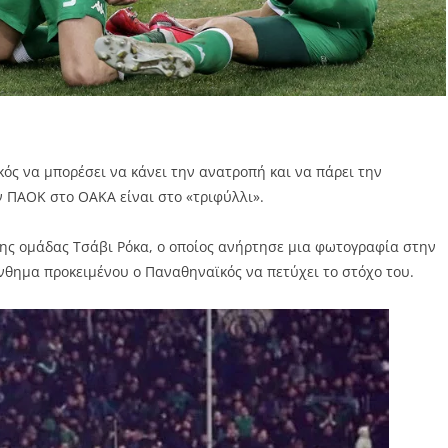
ός να μπορέσει να κάνει την ανατροπή και να πάρει την
ν ΠΑΟΚ στο ΟΑΚΑ είναι στο «τριφύλλι».
ς της ομάδας Τσάβι Ρόκα, ο οποίος ανήρτησε μια φωτογραφία στην
νθημα προκειμένου ο Παναθηναϊκός να πετύχει το στόχο του.