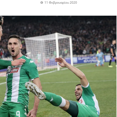
11 Φεβρουαρίου 2020