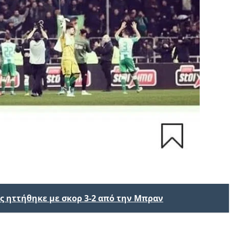
 ηττήθηκε με σκορ 3-2 από την Μπραν