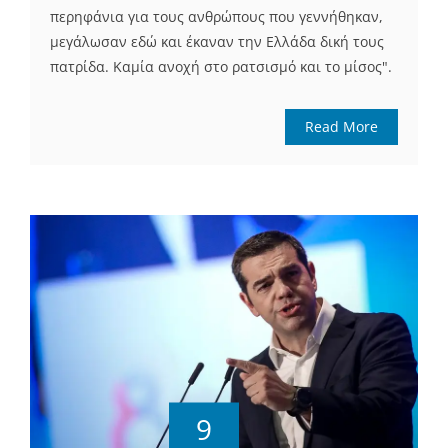
περηφάνια για τους ανθρώπους που γεννήθηκαν,
μεγάλωσαν εδώ και έκαναν την Ελλάδα δική τους
πατρίδα. Καμία ανοχή στο ρατσισμό και το μίσος".
Read More
9