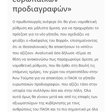
προδιαγραφών»
Ο πρωθυπουργός ανέφερε ότι θα γίνει νομοθετική
ρύθμιση και μάλιστα άμεσα, για να προχωρήσει το
πρότζεκτ για το νέο γήπεδο, που σχεδιάζει να
φτιάξει ο «δικέφαλος του Βορρά», επισημαίνοντας
ότι οι Θεσσαλονικείς θα αποκτήσουν το «σπίτι»
που αξίζουν. Αναλυτικά όσα δήλωσε «Είμαι σε
θέση να ανακοινώσω πως παραχωρούμε άμεσα, με
νομοθετική ρύθμιση, που θα έρθει στη Βουλή τις
επόμενες ημέρες, τον χώρο του στρατοπέδου στην
Άνω Τούμπα για να αποκτήσει ο ΠΑΟΚ το γήπεδο
ευρωπαϊκών προδιαγραφών, που αξίζει τόσο στην
ιστορία του συλλόγου όσο και στην πόλη. Όλα
αυτά όμως θα γίνουν μετά και από τις επαφές των
αξιωματούχων της κυβέρνησης με τους
ανθρώπους του ΠΑΟΚ και το πιο σημαντικό με όλα