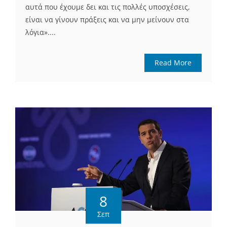
αυτά που έχουμε δει και τις πολλές υποσχέσεις,
είναι να γίνουν πράξεις και να μην μείνουν στα
λόγια»....
Read More
8
Σεπ