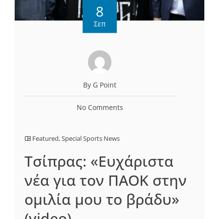
8
Σεπ
By G Point
No Comments
Featured
,
Special Sports News
Τσίπρας: «Ευχάριστα
νέα για τον ΠΑΟΚ στην
ομιλία μου το βράδυ»
(video)