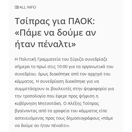
ALL INFO
Τσίπρας για ΠΑΟΚ:
«Πάμε να δούμε αν
ήταν πέναλτι»
Η Πολιτική Γραμματεία του Σύριζα συνεδρίαζε
σήμερα το πρωί στις 10:00 για τα οργανωτικά του
συνεδρίου, όμως διακόπηκε από τον αρχηγό του
κόμματος. Η συνεδρίαση διακόπηκε για να
συμμετάσχουν οι βουλευτές στην ψηφοφορία για
την τροπολογία που έφερε προς ψήφιση η
κυβέρνηση Μητσοτάκη. Ο Αλέξης Τσίπρας
βγαίνοντας από τα γραφεία του κόμματος είπε
αστειευόμενος προς τους δημοσιογράφους «πάμε
να δούμε αν ήταν πέναλτι».