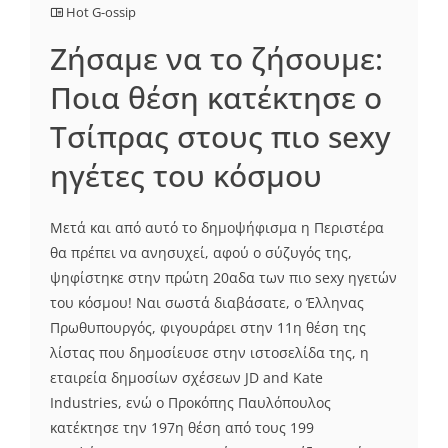
Hot G-ossip
Ζήσαμε να το ζήσουμε:
Ποια θέση κατέκτησε ο
Τσίπρας στους πιο sexy
ηγέτες του κόσμου
Μετά και από αυτό το δημοψήφισμα η Περιστέρα
θα πρέπει να ανησυχεί, αφού ο σύζυγός της,
ψηφίστηκε στην πρώτη 20αδα των πιο sexy ηγετών
του κόσμου! Ναι σωστά διαβάσατε, ο Έλληνας
Πρωθυπουργός, φιγουράρει στην 11η θέση της
λίστας που δημοσίευσε στην ιστοσελίδα της, η
εταιρεία δημοσίων σχέσεων JD and Kate
Industries, ενώ ο Προκόπης Παυλόπουλος
κατέκτησε την 197η θέση από τους 199