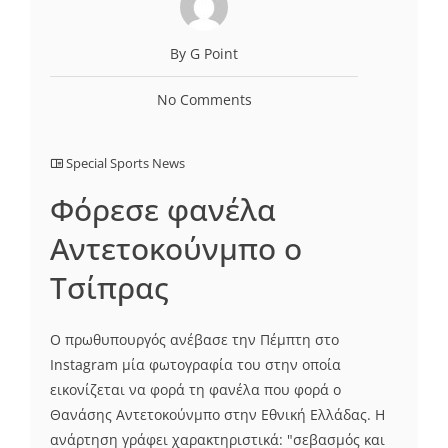
By G Point
No Comments
Special Sports News
Φόρεσε φανέλα
Αντετοκούνμπο ο
Τσίπρας
Ο πρωθυπουργός ανέβασε την Πέμπτη στο
Instagram μία φωτογραφία του στην οποία
εικονίζεται να φορά τη φανέλα που φορά ο
Θανάσης Αντετοκούνμπο στην Εθνική Ελλάδας. Η
ανάρτηση γράφει χαρακτηριστικά: "σεβασμός και