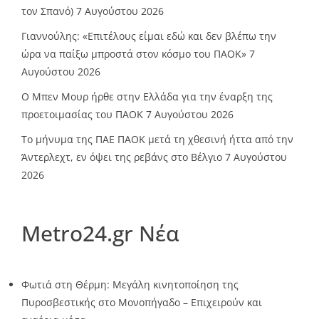
τον Σπανό)
7 Αυγούστου 2026
Γιαννούλης: «Επιτέλους είμαι εδώ και δεν βλέπω την
ώρα να παίξω μπροστά στον κόσμο του ΠΑΟΚ»
7
Αυγούστου 2026
O Mπεν Μουρ ήρθε στην Ελλάδα για την έναρξη της
προετοιμασίας του ΠΑΟΚ
7 Αυγούστου 2026
Το μήνυμα της ΠΑΕ ΠΑΟΚ μετά τη χθεσινή ήττα από την
Άντερλεχτ, εν όψει της ρεβάνς στο Βέλγιο
7 Αυγούστου
2026
Metro24.gr Νέα
Φωτιά στη Θέρμη: Μεγάλη κινητοποίηση της
Πυροσβεστικής στο Μονοπήγαδο – Επιχειρούν και