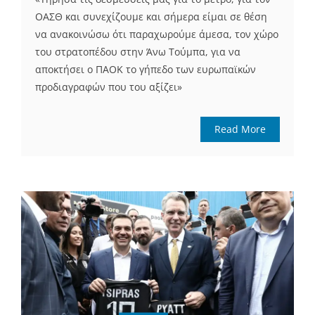
ΟΑΣΘ και συνεχίζουμε και σήμερα είμαι σε θέση
να ανακοινώσω ότι παραχωρούμε άμεσα, τον χώρο
του στρατοπέδου στην Άνω Τούμπα, για να
αποκτήσει ο ΠΑΟΚ το γήπεδο των ευρωπαϊκών
προδιαγραφών που του αξίζει»
Read More