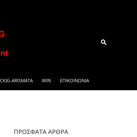
.GR
CK)G-ARISMATA
WIN
ΕΠΙΚΟΙΝΩΝΊΑ
ΠΡΌΣΦΑΤΑ ΆΡΘΡΑ