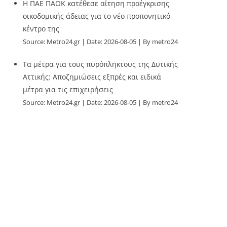
Η ΠΑΕ ΠΑΟΚ κατέθεσε αίτηση προέγκρισης
οικοδομικής άδειας για το νέο προπονητικό
κέντρο της
Source:
Metro24.gr
Date: 2026-08-05
By metro24
Τα μέτρα για τους πυρόπληκτους της Δυτικής
Αττικής: Αποζημιώσεις εξπρές και ειδικά
μέτρα για τις επιχειρήσεις
Source:
Metro24.gr
Date: 2026-08-05
By metro24