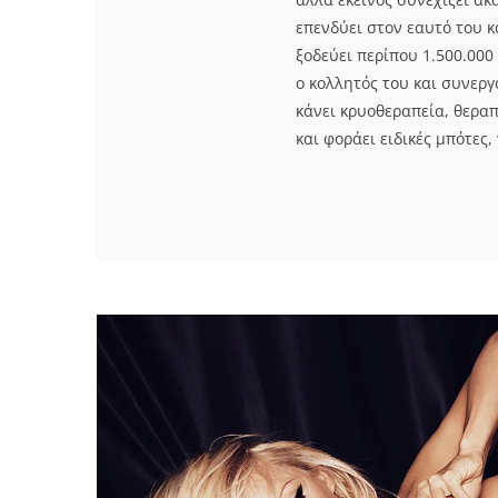
επενδύει στον εαυτό του κ
ξοδεύει περίπου 1.500.000
ο κολλητός του και συνεργ
κάνει κρυοθεραπεία, θερα
και φοράει ειδικές μπότες, 