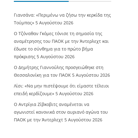
Γιανσάνα: «Περιμένω να ζήσω την κερκίδα της
Τούμπας»
5 Αυγούστου 2026
Ο Τζόναθαν Γκόμες τόνισε τη σημασία της
αναμέτρησης του ΠΑΟΚ με την Άντερλεχτ και
έδωσε το σύνθημα για το πρώτο βήμα
πρόκρισης
5 Αυγούστου 2026
Ο Δημήτρης Γιαννούλης προσγειώθηκε στη
Θεσσαλονίκη για τον ΠΑΟΚ
5 Αυγούστου 2026
Λίσι: «Να μην πιστέψουμε ότι είμαστε τέλειοι
επειδή κερδίζουμε»
5 Αυγούστου 2026
Ο Αντρίγια Ζίβκοβιτς αναμένεται να
αγωνιστεί κανονικά στον αυριανό αγώνα του
ΠΑΟΚ με την Άντερλεχτ
5 Αυγούστου 2026