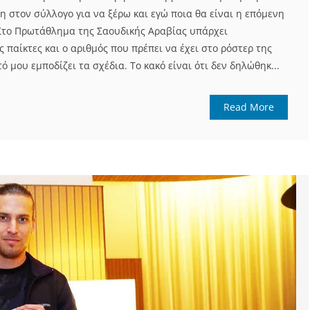
η στον σύλλογο για να ξέρω και εγώ ποια θα είναι η επόμενη
Στο Πρωτάθλημα της Σαουδικής Αραβίας υπάρχει
ς παίκτες και ο αριθμός που πρέπει να έχει στο ρόστερ της
ό μου εμποδίζει τα σχέδια. Το κακό είναι ότι δεν δηλώθηκ...
Read More