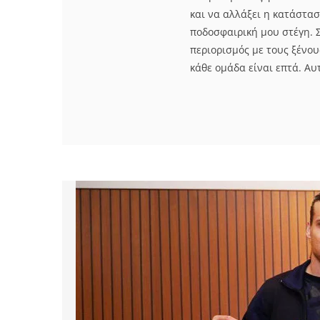
και να αλλάξει η κατάστασ
ποδοσφαιρική μου στέγη. 
περιορισμός με τους ξένου
κάθε ομάδα είναι επτά. Αυτ