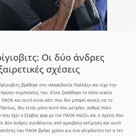
ίγιοβιτς: Οι δύο άνδρες
ξαιρετικές σχέσεις
Πρίγιοβιτς βρέθηκε στο «Μακεδονία Παλλάς» και είχε την
ς πρώην συμπαίκτες του. Είναι ξεκάθαρο το πόσο οικεία
 ΠΑΟΚ και αυτό είναι κάτι που δεν μπορεί κανείς να το
Πάντως, δεν είναι μόνο αυτό που μετράει, καθώς πολύ
 που έχει ο Σέρβος φορ με τον ΠΑΟΚ παίζει και η σχέση που
 Οι δύο άνδρες συνδέονται από αμοιβαία εκτίμηση και αυτό
οκτήτης του ΠΑΟΚ βρήκε χρόνο για ένα ολιγόλεπτο τετ α τετ