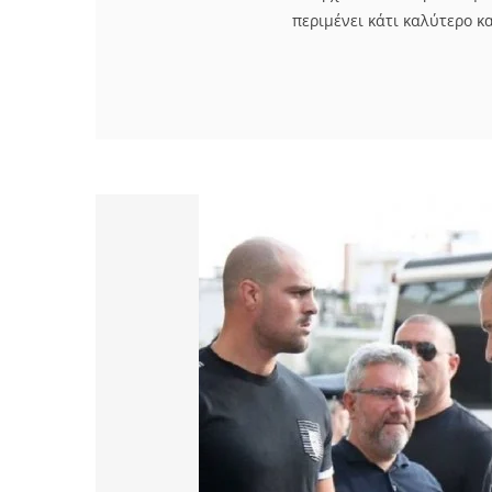
περιμένει κάτι καλύτερο κα