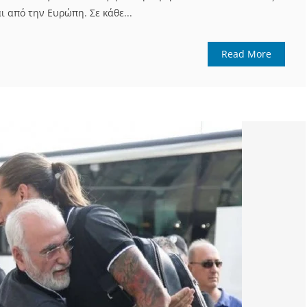
ι από την Ευρώπη. Σε κάθε...
Read More