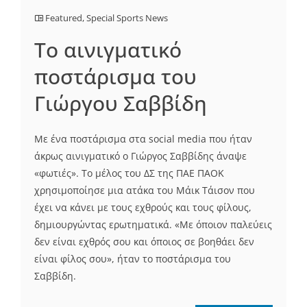
Featured
,
Special Sports News
Tο αινιγματικό
ποστάρισμα του
Γιώργου Σαββίδη
Με ένα ποστάρισμα στα social media που ήταν
άκρως αινιγματικό ο Γιώργος Σαββίδης άναψε
«φωτιές». Το μέλος του ΔΣ της ΠΑΕ ΠΑΟΚ
χρησιμοποίησε μια ατάκα του Μάικ Τάισον που
έχει να κάνει με τους εχθρούς και τους φίλους,
δημιουργώντας ερωτηματικά. «Με όποιον παλεύεις
δεν είναι εχθρός σου και όποιος σε βοηθάει δεν
είναι φίλος σου», ήταν το ποστάρισμα του
Σαββίδη.