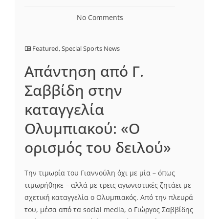
No Comments
Featured
,
Special Sports News
Απάντηση από Γ.
Σαββίδη στην
καταγγελία
Ολυμπιακού: «Ο
ορισμός του δειλού»
Την τιμωρία του Γιαννούλη όχι με μία – όπως
τιμωρήθηκε – αλλά με τρεις αγωνιστικές ζητάει με
σχετική καταγγελία ο Ολυμπιακός. Από την πλευρά
του, μέσα από τα social media, ο Γιώργος Σαββίδης