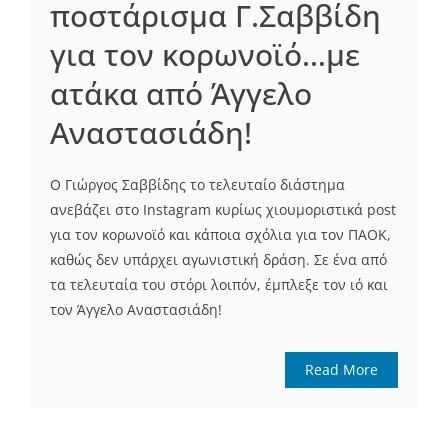
ποστάρισμα Γ.Σαββίδη
για τον κορωνοϊό…με
ατάκα από Άγγελο
Αναστασιάδη!
Ο Γιώργος Σαββίδης το τελευταίο διάστημα
ανεβάζει στο Instagram κυρίως χιουμοριστικά post
για τον κορωνοϊό και κάποια σχόλια για τον ΠΑΟΚ,
καθώς δεν υπάρχει αγωνιστική δράση. Σε ένα από
τα τελευταία του στόρι λοιπόν, έμπλεξε τον ιό και
τον Άγγελο Αναστασιάδη!
Read More