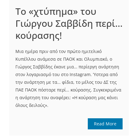
Το «χτύπημα» του
Γιώργου Σαββίδη περί…
κούρασης!
Μια ημέρα πριν από τον πρώτο ημιτελικό
Κυπέλλου ανάμεσα σε ΠΑΟΚ και Ολυμπιακό, ο
Γιώργος Σαββίδης έκανε μια… περίεργη ανάρτηση
στον λογαριασμό του στο Instagram. Ύστερα από
την ανάρτηση με τα… φίδια, το μέλος του ΔΣ της
ΠΑΕ ΠΑΟΚ πόσταρε περί… κούρασης. Συγκεκριμένα
η ανάρτηση του αναφέρει: «Η κούραση μας κάνει
όλους δειλούς».
Read More