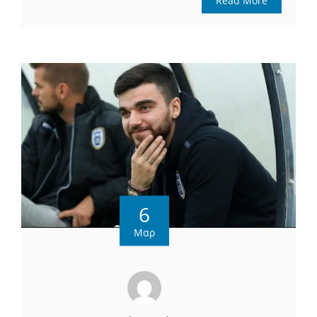
Read More
6
Μαρ