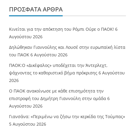
ΠΡΌΣΦΑΤΑ ΆΡΘΡΑ
Κινείται για την απόκτηση του Ρόμπι Ούρε ο ΠΑΟΚ!
6
Αυγούστου 2026
Δηλώθηκαν Γιαννούλης και Λουσέ στην ευρωπαϊκή λίστα
του ΠΑΟΚ
6 Αυγούστου 2026
ΠΑΟΚ:Ο «Δικέφαλος» υποδέχεται την Άντερλεχτ,
ψάχνοντας το καθοριστικό βήμα πρόκρισης
6 Αυγούστου
2026
Ο ΠΑΟΚ ανακοίνωσε με κάθε επισημότητα την
επιστροφή του Δημήτρη Γιαννούλη στην ομάδα
6
Αυγούστου 2026
Γιανσάνα: «Περιμένω να ζήσω την κερκίδα της Τούμπας»
5 Αυγούστου 2026