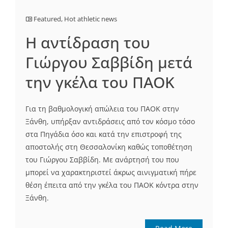
Featured
,
Hot athletic news
Η αντίδραση του
Γιώργου Σαββίδη μετά
την γκέλα του ΠΑΟΚ
Για τη βαθμολογική απώλεια του ΠΑΟΚ στην
Ξάνθη, υπήρξαν αντιδράσεις από τον κόσμο τόσο
στα Πηγάδια όσο και κατά την επιστροφή της
αποστολής στη Θεσσαλονίκη καθώς τοποθέτηση
του Γιώργου Σαββίδη. Με ανάρτησή του που
μπορεί να χαρακτηριστεί άκρως αινιγματική πήρε
θέση έπειτα από την γκέλα του ΠΑΟΚ κόντρα στην
Ξάνθη.