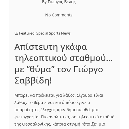
By Γιώργος Βένης
No Comments
Featured
,
Special Sports News
Απίστευτη γκάφα
τηλεοπτικού σταθμού…
με “θύμα” τον Γιώργο
Σαββίδη!
Μπορεί να πρόκειται για λάθος. Σίγουρα είναι
λάθος, το θέμα είναι κατά πόσο έγινε ο
απαραίτητος έλεγχος πριν δημοσιευθεί μία
φωτογραφία. Πιο αναλυτικά, σε τηλεοπτικό σταθμό
της Θεσσαλονίκης, κάποια στιγμή "έπαιξε" μία