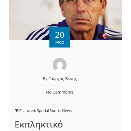
20
Μαρ
By Γιώργος Βένης
No Comments
Featured
,
Special Sports News
Εκπληκτικό