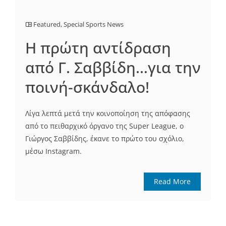
Featured
,
Special Sports News
Η πρώτη αντίδραση
από Γ. Σαββίδη…για την
ποινή-σκάνδαλο!
Λίγα λεπτά μετά την κοινοποίηση της απόφασης
από το πειθαρχικό όργανο της Super League, ο
Γιώργος Σαββίδης, έκανε το πρώτο του σχόλιο,
μέσω Instagram.
Read More