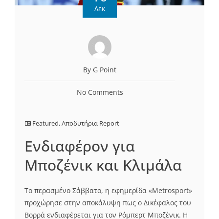
Δεκ
By G Point
No Comments
Featured
,
Αποδυτήρια Report
Ενδιαφέρον για
Μποζένικ και Κλιμάλα
Το περασμένο Σάββατο, η εφημερίδα «Metrosport»
προχώρησε στην αποκάλυψη πως ο Δικέφαλος του
Βορρά ενδιαφέρεται για τον Ρόμπερτ Μποζένικ. Η