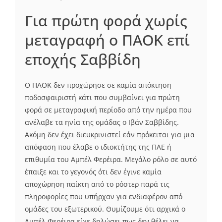
Για πρώτη φορά χωρίς
μεταγραφή ο ΠΑΟΚ επί
εποχής Σαββίδη
Ο ΠΑΟΚ δεν προχώρησε σε καμία απόκτηση
ποδοσφαιριστή κάτι που συμβαίνει για πρώτη
φορά σε μεταγραφική περίοδο από την ημέρα που
ανέλαβε τα ηνία της ομάδας ο Ιβάν Σαββίδης.
Ακόμη δεν έχει διευκρινιστεί εάν πρόκειται για μια
απόφαση που έλαβε ο ιδιοκτήτης της ΠΑΕ ή
επιθυμία του Αμπέλ Φερέιρα. Μεγάλο ρόλο σε αυτό
έπαιξε και το γεγονός ότι δεν έγινε καμία
αποχώρηση παίκτη από το ρόστερ παρά τις
πληροφορίες που υπήρχαν για ενδιαφέρον από
ομάδες του εξωτερικού. Θυμίζουμε ότι αρχικά ο
Αμπέλ Φερέιρα είχε δηλώσει πως δεν θέλει να