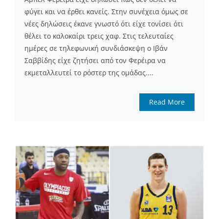
φύγει και να έρθει κανείς. Στην συνέχεια όμως σε
νέες δηλώσεις έκανε γνωστό ότι είχε τονίσει ότι
θέλει το καλοκαίρι τρεις χαφ. Στις τελευταίες
ημέρες σε τηλεφωνική συνδιάσκεψη ο Ιβάν
Σαββίδης είχε ζητήσει από τον Φερέιρα να
εκμεταλλευτεί το ρόστερ της ομάδας....
Read More