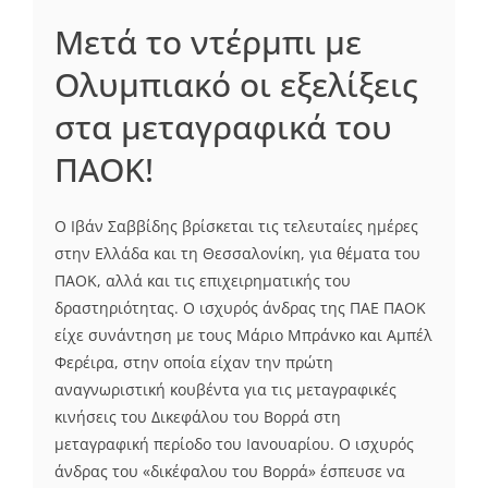
Μετά το ντέρμπι με
Ολυμπιακό οι εξελίξεις
στα μεταγραφικά του
ΠΑΟΚ!
Ο Ιβάν Σαββίδης βρίσκεται τις τελευταίες ημέρες
στην Ελλάδα και τη Θεσσαλονίκη, για θέματα του
ΠΑΟΚ, αλλά και τις επιχειρηματικής του
δραστηριότητας. Ο ισχυρός άνδρας της ΠΑΕ ΠΑΟΚ
είχε συνάντηση με τους Μάριο Μπράνκο και Αμπέλ
Φερέιρα, στην οποία είχαν την πρώτη
αναγνωριστική κουβέντα για τις μεταγραφικές
κινήσεις του Δικεφάλου του Βορρά στη
μεταγραφική περίοδο του Ιανουαρίου. Ο ισχυρός
άνδρας του «δικέφαλου του Βορρά» έσπευσε να