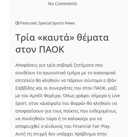
No Comments
Featured
,
Special Sports News
Τρία «καυτά» θέματα
στον ΠΑΟΚ
Αποφάσεις για τρία σοβαρά ζητήματα που
συνδέουν το αγωνιστικό τμήμα με το οικονομικό
επιτελείο θα κληθούν να πάρουν σύντομα ο Ιβάν
Σαββίδης και οι συνεργάτες του στον ΠΑΟΚ, μαζί
με τον Αμπέλ Φερέιρα. Όπως γράφει σήμερα η Live
Sport, στον «Δικέφαλο του Βορρά» θα κληθούν να
αποφασίσουν για τους παίκτες που ενδεχομένως
να πουληθούν τώρα ή το καλοκαίρι για να
αποφευχθεί ο κίνδυνος του Financial Fair Play.
Αυτή τη στιγμή δεν υπάρχει πρόβλημα στην