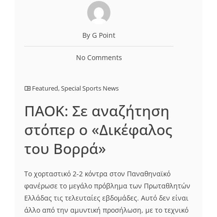
By G Point
No Comments
Featured
,
Special Sports News
ΠΑΟΚ: Σε αναζήτηση
στόπερ ο «Δικέφαλος
του Βορρά»
Το χορταστικό 2-2 κόντρα στον Παναθηναϊκό
φανέρωσε το μεγάλο πρόβλημα των Πρωταθλητών
Ελλάδας τις τελευταίες εβδομάδες. Αυτό δεν είναι
άλλο από την αμυντική προσήλωση, με το τεχνικό