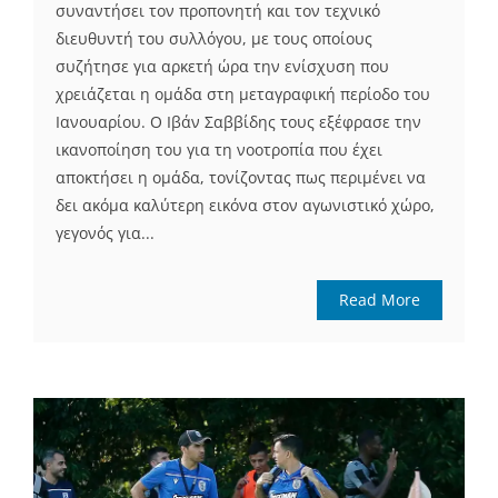
συναντήσει τον προπονητή και τον τεχνικό
διευθυντή του συλλόγου, με τους οποίους
συζήτησε για αρκετή ώρα την ενίσχυση που
χρειάζεται η ομάδα στη μεταγραφική περίοδο του
Ιανουαρίου. Ο Ιβάν Σαββίδης τους εξέφρασε την
ικανοποίηση του για τη νοοτροπία που έχει
αποκτήσει η ομάδα, τονίζοντας πως περιμένει να
δει ακόμα καλύτερη εικόνα στον αγωνιστικό χώρο,
γεγονός για...
Read More