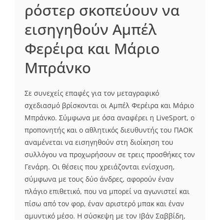
ρόστερ σκοπεύουν να
εισηγηθούν Αμπέλ
Φερέιρα και Μάριο
Μπράνκο
Σε συνεχείς επαφές για τον μεταγραφικό
σχεδιασμό βρίσκονται οι Αμπέλ Φερέιρα και Μάριο
Μπράνκο. Σύμφωνα με όσα αναφέρει η LiveSport, ο
προπονητής και ο αθλητικός διευθυντής του ΠΑΟΚ
αναμένεται να εισηγηθούν στη διοίκηση του
συλλόγου να προχωρήσουν σε τρεις προσθήκες τον
Γενάρη. Οι θέσεις που χρειάζονται ενίσχυση,
σύμφωνα με τους δύο άνδρες, αφορούν έναν
πλάγιο επιθετικό, που να μπορεί να αγωνιστεί και
πίσω από τον φορ, έναν αριστερό μπακ και έναν
αμυντικό μέσο. Η σύσκεψη με τον Ιβάν Σαββίδη,