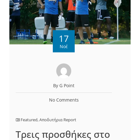
17
Νοέ
By G Point
No Comments
Featured
,
Αποδυτήρια Report
Τρεις προσθήκες στο