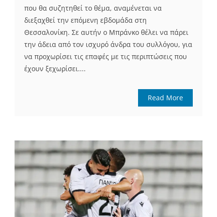
που θα συζητηθεί το θέμα, αναμένεται να
διεξαχθεί την επόμενη εβδομάδα στη
Θεσσαλονίκη. Σε αυτήν ο Μπράνκο θέλει να πάρει
την άδεια από τον ισχυρό άνδρα του συλλόγου, για
να προχωρίσει τις επαφές με τις περιπτώσεις που
έχουν ξεχωρίσει....
Read More