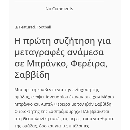
No Comments
Featured
,
Football
Η πρώτη συζήτηση για
μεταγραφές ανάμεσα
σε Μπράνκο, Φερέιρα,
Σαββίδη
Μια πρώτη κουβέντα για την ενίσχυση της
ομάδας, ενόψει Ιανουαρίου έκαναν οι είχαν Μάριο
Μπράνκο και Άμπελ Φερέιρα με τον Ιβάν Σαββίδη.
Ο ιδιοκτήτης της «ασπρόμαυρης» ΠΑΕ βρίσκεται
στη Θεσσαλονίκη αυτές τις μέρες, τόσο για θέματα
της ομάδας, όσο και για τις υπόλοιπες