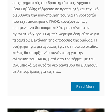
επιχειρηματικές του δραστηριότητες. Αρχικά ο
Ιβάν Σαββίδης εξέφρασε σε προπονητή και τεχνικό
διευθυντή την ικανοποίηση του για τη νοοτροπία
που έχει αποκτήσει ο ΠΑΟΚ, τονίζοντας πως
περιμένει να δει ακόμα καλύτερη εικόνα στον
αγωνιστικό χώρο. Ο Άμπελ Φερέιρα δεσμεύτηκε για
περαιτέρω βελτίωση της απόδοσης της ομάδας. Η
συζήτηση για μεταγραφές έγινε σε πρώιμο στάδιο,
καθώς θα υπάρξει νέα συνάντηση για την
ενίσχυση του ΠΑΟΚ, μετά από το ντέρμπι με τον
Ολυμπιακό. Σε αυτό το νέο ραντεβού θα μιλήσουν
με λεπτομέρειες για τις επι...
Read More