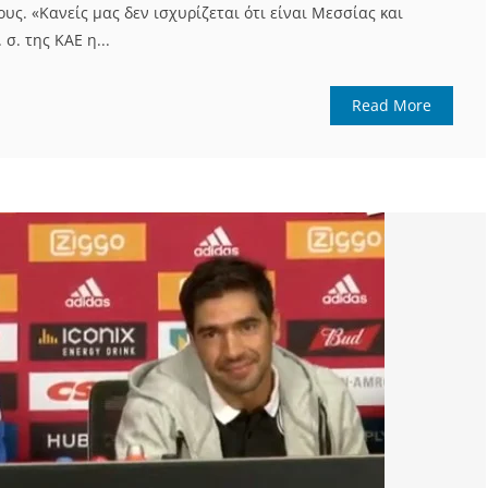
ους. «Κανείς μας δεν ισχυρίζεται ότι είναι Μεσσίας και
σ. της ΚΑΕ η...
Read More