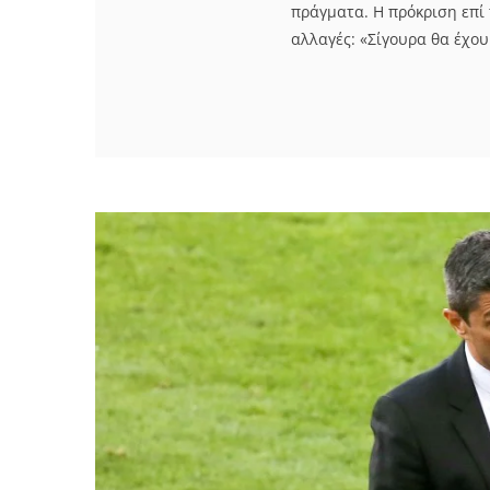
πράγματα. Η πρόκριση επί 
αλλαγές: «Σίγουρα θα έχου