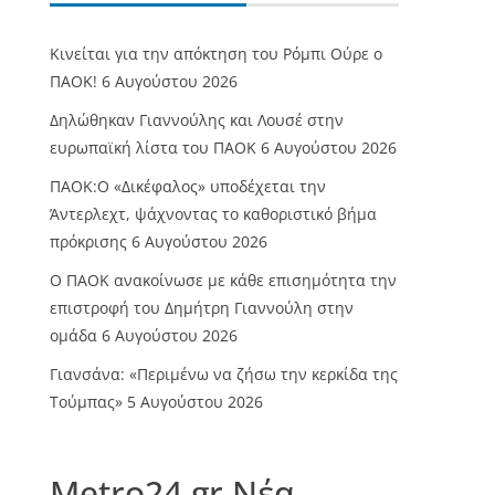
Κινείται για την απόκτηση του Ρόμπι Ούρε ο
ΠΑΟΚ!
6 Αυγούστου 2026
Δηλώθηκαν Γιαννούλης και Λουσέ στην
ευρωπαϊκή λίστα του ΠΑΟΚ
6 Αυγούστου 2026
ΠΑΟΚ:Ο «Δικέφαλος» υποδέχεται την
Άντερλεχτ, ψάχνοντας το καθοριστικό βήμα
πρόκρισης
6 Αυγούστου 2026
Ο ΠΑΟΚ ανακοίνωσε με κάθε επισημότητα την
επιστροφή του Δημήτρη Γιαννούλη στην
ομάδα
6 Αυγούστου 2026
Γιανσάνα: «Περιμένω να ζήσω την κερκίδα της
Τούμπας»
5 Αυγούστου 2026
Metro24.gr Νέα