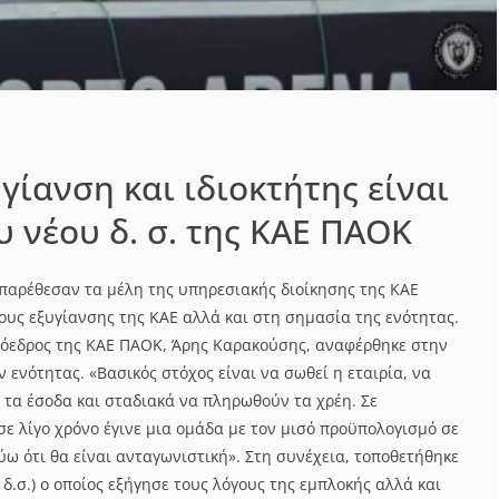
γίανση και ιδιοκτήτης είναι
υ νέου δ. σ. της ΚΑΕ ΠΑΟΚ
παρέθεσαν τα μέλη της υπηρεσιακής διοίκησης της ΚΑΕ
υς εξυγίανσης της ΚΑΕ αλλά και στη σημασία της ενότητας.
ρόεδρος της ΚΑΕ ΠΑΟΚ, Άρης Καρακούσης, αναφέρθηκε στην
ενότητας. «Βασικός στόχος είναι να σωθεί η εταιρία, να
 τα έσοδα και σταδιακά να πληρωθούν τα χρέη. Σε
σε λίγο χρόνο έγινε μια ομάδα με τον μισό προϋπολογισμό σε
ύω ότι θα είναι ανταγωνιστική». Στη συνέχεια, τοποθετήθηκε
 δ.σ.) ο οποίος εξήγησε τους λόγους της εμπλοκής αλλά και