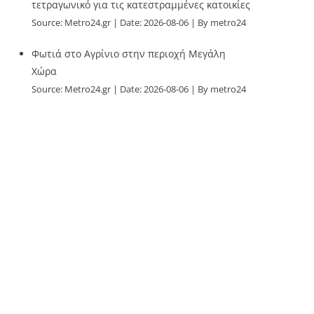
τετραγωνικό για τις κατεστραμμένες κατοικίες
Source:
Metro24.gr
Date: 2026-08-06
By metro24
Φωτιά στο Αγρίνιο στην περιοχή Μεγάλη
Χώρα
Source:
Metro24.gr
Date: 2026-08-06
By metro24