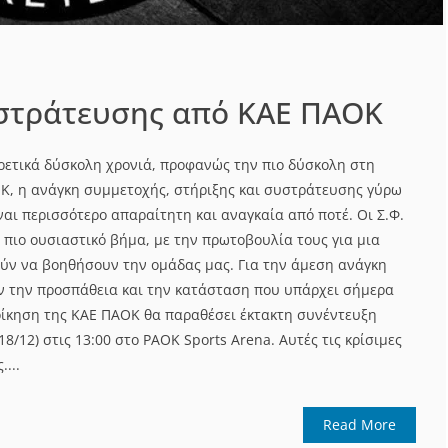
στράτευσης από ΚΑΕ ΠΑΟΚ
ιρετικά δύσκολη χρονιά, προφανώς την πιο δύσκολη στη
Κ, η ανάγκη συμμετοχής, στήριξης και συστράτευσης γύρω
αι περισσότερο απαραίτητη και αναγκαία από ποτέ. Οι Σ.Φ.
 πιο ουσιαστικό βήμα, με την πρωτοβουλία τους για μια
ύν να βοηθήσουν την ομάδας μας. Για την άμεση ανάγκη
ν την προσπάθεια και την κατάσταση που υπάρχει σήμερα
οίκηση της ΚΑΕ ΠΑΟΚ θα παραθέσει έκτακτη συνέντευξη
8/12) στις 13:00 στο PAOK Sports Arena. Αυτές τις κρίσιμες
....
Read More