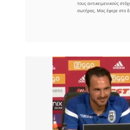
τους αντικειμενικούς στόχ
σωτήρας. Μας έφερε στο δ. 