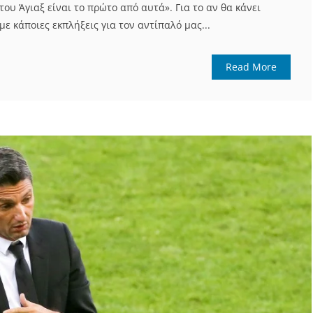
του Άγιαξ είναι το πρώτο από αυτά». Για το αν θα κάνει
με κάποιες εκπλήξεις για τον αντίπαλό μας...
Read More