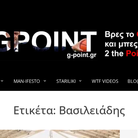
G-POINT
MAN-IFESTO
STARILIKI
WTF VIDEOS
BLO(
Ετικέτα:
Βασιλειάδης