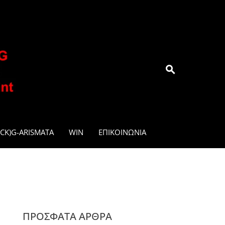
.GR
CK)G-ARISMATA
WIN
ΕΠΙΚΟΙΝΩΝΊΑ
ΠΡΌΣΦΑΤΑ ΆΡΘΡΑ