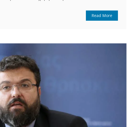
Read More