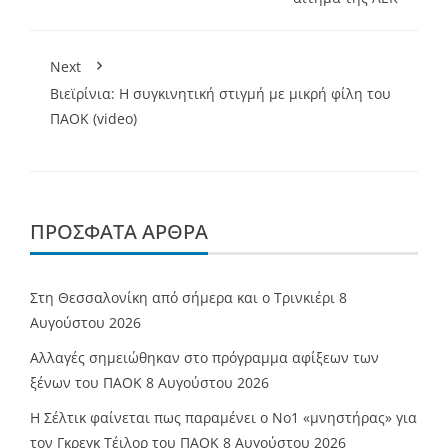
Next
Βιεϊρίνια: Η συγκινητική στιγμή με μικρή φίλη του
ΠΑΟΚ (video)
ΠΡΌΣΦΑΤΑ ΆΡΘΡΑ
Στη Θεσσαλονίκη από σήμερα και ο Τρινκιέρι
8
Αυγούστου 2026
Αλλαγές σημειώθηκαν στο πρόγραμμα αφίξεων των
ξένων του ΠΑΟΚ
8 Αυγούστου 2026
Η Σέλτικ φαίνεται πως παραμένει ο Νο1 «μνηστήρας» για
τον Γκρεγκ Τέιλορ του ΠΑΟΚ
8 Αυγούστου 2026