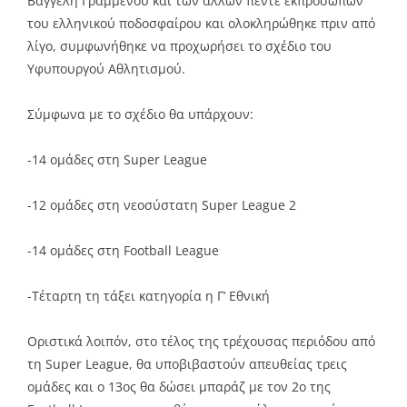
Βαγγέλη Γραμμένου και των άλλων πέντε εκπροσώπων
του ελληνικού ποδοσφαίρου και ολοκληρώθηκε πριν από
λίγο, συμφωνήθηκε να προχωρήσει το σχέδιο του
Υφυπουργού Αθλητισμού.
Σύμφωνα με το σχέδιο θα υπάρχουν:
-14 ομάδες στη Super League
-12 ομάδες στη νεοσύστατη Super League 2
-14 ομάδες στη Football League
-Τέταρτη τη τάξει κατηγορία η Γ’ Εθνική
Οριστικά λοιπόν, στο τέλος της τρέχουσας περιόδου από
τη Super League, θα υποβιβαστούν απευθείας τρεις
ομάδες και ο 13ος θα δώσει μπαράζ με τον 2ο της