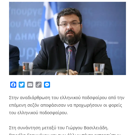
Facebook
Twitter
Email
Copy
Messenger
Link
Στην αναδιάρθρωση του ελληνικού ποδσφαίρου από την
επόμενη σεζόν αποφάσισαν να προχωρήσουν οι φορείς
του ελληνικού ποδοσφαίρου.
Στη συνάντηση μεταξύ του Γιώργου Βασιλειάδη,