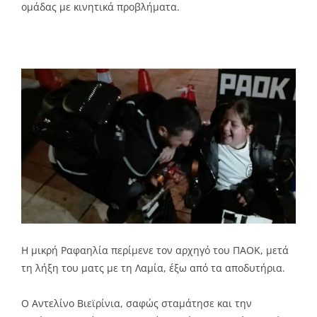
ομάδας με κινητικά προβλήματα.
Η μικρή Ραφαηλία περίμενε τον αρχηγό του ΠΑΟΚ, μετά
τη λήξη του ματς με τη Λαμία, έξω από τα αποδυτήρια.
Ο Αντελίνο Βιεϊρίνια, σαφώς σταμάτησε και την