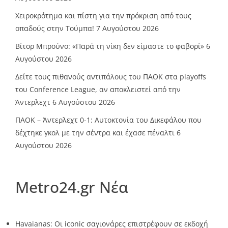
Χειροκρότημα και πίστη για την πρόκριση από τους
οπαδούς στην Τούμπα!
7 Αυγούστου 2026
Βίτορ Μπρούνο: «Παρά τη νίκη δεν είμαστε το φαβορί»
6
Αυγούστου 2026
Δείτε τους πιθανούς αντιπάλους του ΠΑΟΚ στα playoffs
του Conference League, αν αποκλειστεί από την
Άντερλεχτ
6 Αυγούστου 2026
ΠΑΟΚ – Άντερλεχτ 0-1: Αυτοκτονία του Δικεφάλου που
δέχτηκε γκολ με την σέντρα και έχασε πέναλτι
6
Αυγούστου 2026
Metro24.gr Νέα
Havaianas: Οι iconic σαγιονάρες επιστρέφουν σε εκδοχή