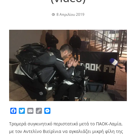
8 Απριλίου 2019
Facebook
Twitter
Email
Copy
Messenger
Link
Τρομερά συγκινητικό περιστατικό μετά το ΠΑΟΚ-Λαμία,
με τον Αντελίνο Βιεϊρίνια να αγκαλιάζει μικρή φίλη της