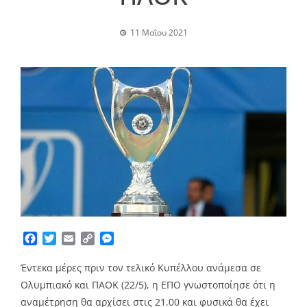
11 Μαΐου 2021
Facebook
Twitter
Email
Copy
Messenger
Link
Έντεκα μέρες πριν τον τελικό Κυπέλλου ανάμεσα σε
Ολυμπιακό και ΠΑΟΚ (22/5), η ΕΠΟ γνωστοποίησε ότι η
αναμέτρηση θα αρχίσει στις 21.00 και φυσικά θα έχει