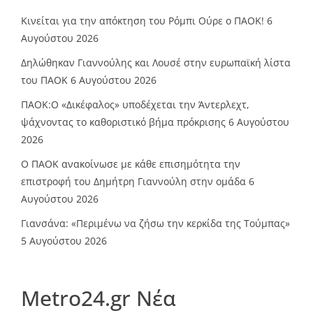
Κινείται για την απόκτηση του Ρόμπι Ούρε ο ΠΑΟΚ!
6
Αυγούστου 2026
Δηλώθηκαν Γιαννούλης και Λουσέ στην ευρωπαϊκή λίστα
του ΠΑΟΚ
6 Αυγούστου 2026
ΠΑΟΚ:Ο «Δικέφαλος» υποδέχεται την Άντερλεχτ,
ψάχνοντας το καθοριστικό βήμα πρόκρισης
6 Αυγούστου
2026
Ο ΠΑΟΚ ανακοίνωσε με κάθε επισημότητα την
επιστροφή του Δημήτρη Γιαννούλη στην ομάδα
6
Αυγούστου 2026
Γιανσάνα: «Περιμένω να ζήσω την κερκίδα της Τούμπας»
5 Αυγούστου 2026
Metro24.gr Νέα