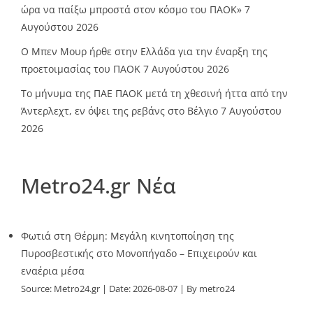
ώρα να παίξω μπροστά στον κόσμο του ΠΑΟΚ»
7
Αυγούστου 2026
O Mπεν Μουρ ήρθε στην Ελλάδα για την έναρξη της
προετοιμασίας του ΠΑΟΚ
7 Αυγούστου 2026
Το μήνυμα της ΠΑΕ ΠΑΟΚ μετά τη χθεσινή ήττα από την
Άντερλεχτ, εν όψει της ρεβάνς στο Βέλγιο
7 Αυγούστου
2026
Metro24.gr Νέα
Φωτιά στη Θέρμη: Μεγάλη κινητοποίηση της
Πυροσβεστικής στο Μονοπήγαδο – Επιχειρούν και
εναέρια μέσα
Source:
Metro24.gr
Date: 2026-08-07
By metro24