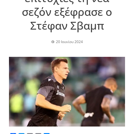
σεζόν εξέφρασε ο
Στέφαν Σβαμπ
20 Ιουνίου 2024