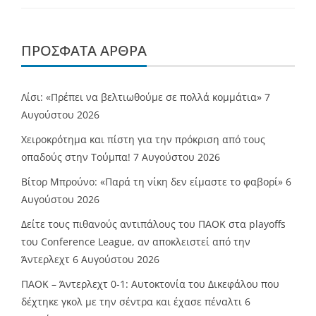
ΠΡΌΣΦΑΤΑ ΆΡΘΡΑ
Λίσι: «Πρέπει να βελτιωθούμε σε πολλά κομμάτια»
7
Αυγούστου 2026
Χειροκρότημα και πίστη για την πρόκριση από τους
οπαδούς στην Τούμπα!
7 Αυγούστου 2026
Βίτορ Μπρούνο: «Παρά τη νίκη δεν είμαστε το φαβορί»
6
Αυγούστου 2026
Δείτε τους πιθανούς αντιπάλους του ΠΑΟΚ στα playoffs
του Conference League, αν αποκλειστεί από την
Άντερλεχτ
6 Αυγούστου 2026
ΠΑΟΚ – Άντερλεχτ 0-1: Αυτοκτονία του Δικεφάλου που
δέχτηκε γκολ με την σέντρα και έχασε πέναλτι
6