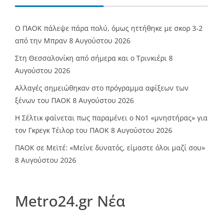
Ο ΠΑΟΚ πάλεψε πάρα πολύ, όμως ηττήθηκε με σκορ 3-2
από την Μπραν
8 Αυγούστου 2026
Στη Θεσσαλονίκη από σήμερα και ο Τρινκιέρι
8
Αυγούστου 2026
Αλλαγές σημειώθηκαν στο πρόγραμμα αφίξεων των
ξένων του ΠΑΟΚ
8 Αυγούστου 2026
Η Σέλτικ φαίνεται πως παραμένει ο Νο1 «μνηστήρας» για
τον Γκρεγκ Τέιλορ του ΠΑΟΚ
8 Αυγούστου 2026
ΠΑΟΚ σε Μεϊτέ: «Μείνε δυνατός, είμαστε όλοι μαζί σου»
8 Αυγούστου 2026
Metro24.gr Νέα