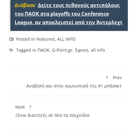
Διάβασε
Δείτε τους πιθανούς αντιπάλους
του ΠΑΟΚ στα playoffs του Conference
League, αν αποκλειστεί από την Άντερλεχτ
Posted in
Featured
,
ALL INFO
Tagged in
ΠΑΟΚ
,
G-Point.gr
,
Έφεση
,
all info
Prev
Αναβολή και στην αγωνιστική της Α1 μπάσκετ
Next
Ξένοι διαιτητές σε όλα τα παιχνίδια