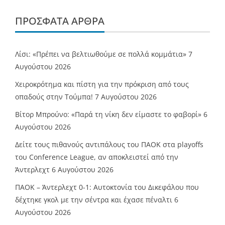
ΠΡΌΣΦΑΤΑ ΆΡΘΡΑ
Λίσι: «Πρέπει να βελτιωθούμε σε πολλά κομμάτια»
7
Αυγούστου 2026
Χειροκρότημα και πίστη για την πρόκριση από τους
οπαδούς στην Τούμπα!
7 Αυγούστου 2026
Βίτορ Μπρούνο: «Παρά τη νίκη δεν είμαστε το φαβορί»
6
Αυγούστου 2026
Δείτε τους πιθανούς αντιπάλους του ΠΑΟΚ στα playoffs
του Conference League, αν αποκλειστεί από την
Άντερλεχτ
6 Αυγούστου 2026
ΠΑΟΚ – Άντερλεχτ 0-1: Αυτοκτονία του Δικεφάλου που
δέχτηκε γκολ με την σέντρα και έχασε πέναλτι
6
Αυγούστου 2026