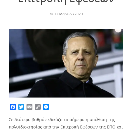
12 Μαρτίου 2020
Facebook
Twitter
Email
Copy
Messenger
Link
Σε δεύτερο βαθμό εκδικάζεται σήμερα η υπόθεση της
πολυϊδιοκτησίας από την Επιτροπή Εφέσεων της ΕΠΟ και