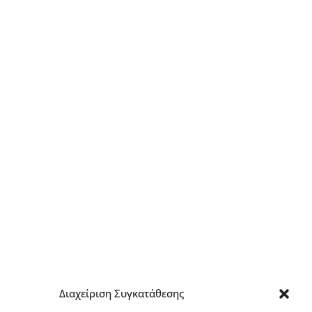
Διαχείριση Συγκατάθεσης