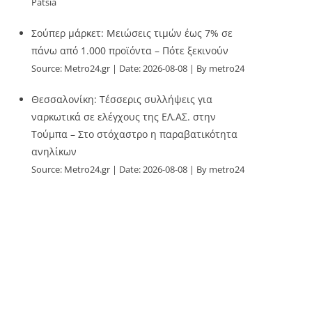
Patsia
Σούπερ μάρκετ: Μειώσεις τιμών έως 7% σε
πάνω από 1.000 προϊόντα – Πότε ξεκινούν
Source:
Metro24.gr
Date: 2026-08-08
By metro24
Θεσσαλονίκη: Τέσσερις συλλήψεις για
ναρκωτικά σε ελέγχους της ΕΛ.ΑΣ. στην
Τούμπα – Στο στόχαστρο η παραβατικότητα
ανηλίκων
Source:
Metro24.gr
Date: 2026-08-08
By metro24