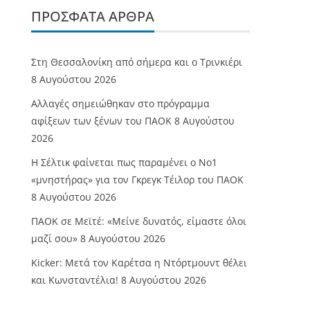
ΠΡΌΣΦΑΤΑ ΆΡΘΡΑ
Στη Θεσσαλονίκη από σήμερα και ο Τρινκιέρι
8 Αυγούστου 2026
Αλλαγές σημειώθηκαν στο πρόγραμμα
αφίξεων των ξένων του ΠΑΟΚ
8 Αυγούστου
2026
Η Σέλτικ φαίνεται πως παραμένει ο Νο1
«μνηστήρας» για τον Γκρεγκ Τέιλορ του ΠΑΟΚ
8 Αυγούστου 2026
ΠΑΟΚ σε Μεϊτέ: «Μείνε δυνατός, είμαστε όλοι
μαζί σου»
8 Αυγούστου 2026
Kicker: Μετά τον Καρέτσα η Ντόρτμουντ θέλει
και Κωνσταντέλια!
8 Αυγούστου 2026