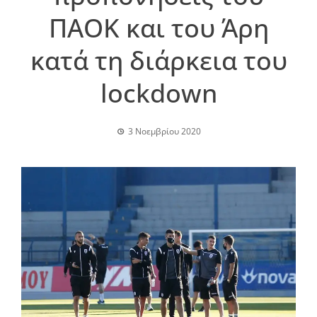
ΠΑΟΚ και του Άρη
κατά τη διάρκεια του
lockdown
3 Νοεμβρίου 2020