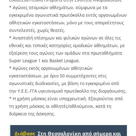
* Αγώνες ατομικών αθλημάτων, σύμφωνα με τα
εγκεκριμένα αγωνιστικά πρωτόκολλα εντός οργανωμένων
αθλητικών εγκαταστάσεων, μόνο με τους απαραίτητους
συντελεστές, χωρίς θεατές.
* Αναστολή επίσημων και φιλικών αγώνων σε όλες τις
εθνικές και τοπικές κατηγορίες ομαδικών αθλημάτων, με
εξαίρεση τους αγώνες των ομάδων στα πρωταθλήματα
Super League 1 και Basket League.
* Αγώνες εκτός οργανωμένων αθλητικών
εγκαταστάσεων, με όριο 50 συμμετέχοντες στις
αγωνιστικές διαδικασίες, με βάση το εγκεκριμένο από
την Υ.Ε.Ε.-ΓΓΑ υγειονομικό πρωτόκολλο της διοργάνωσης.
* Η χρήση μάσκας είναι υποχρεωτική. Εξαιρούνται από
τη χρήση μάσκας οι αθλητές/αθλούμενοι, κατά τη
διάρκεια της άσκησης.
Διάβασε
Στη Θεσσαλονίκη από σήμερα και