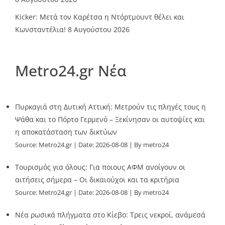
Kicker: Μετά τον Καρέτσα η Ντόρτμουντ θέλει και
Κωνσταντέλια!
8 Αυγούστου 2026
Metro24.gr Νέα
Πυρκαγιά στη Δυτική Αττική: Μετρούν τις πληγές τους η
Ψάθα και το Πόρτο Γερμενό – Ξεκίνησαν οι αυτοψίες και
η αποκατάσταση των δικτύων
Source:
Metro24.gr
Date: 2026-08-08
By metro24
Τουρισμός για όλους: Για ποιους ΑΦΜ ανοίγουν οι
αιτήσεις σήμερα – Οι δικαιούχοι και τα κριτήρια
Source:
Metro24.gr
Date: 2026-08-08
By metro24
Νέα ρωσικά πλήγματα στο Κίεβο: Τρεις νεκροί, ανάμεσά