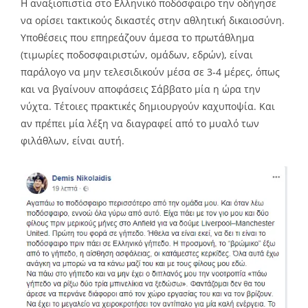
Η αναξιοπιστία στο Ελληνικό ποδόσφαιρο την οδήγησε
να ορίσει τακτικούς δικαστές στην αθλητική δικαιοσύνη.
Υποθέσεις που επηρεάζουν άμεσα το πρωτάθλημα
(τιμωρίες ποδοσφαιριστών, ομάδων, εδρών), είναι
παράλογο να μην τελεσιδικούν μέσα σε 3-4 μέρες, όπως
και να βγαίνουν αποφάσεις Σάββατο μία η ώρα την
νύχτα. Τέτοιες πρακτικές δημιουργούν καχυποψία. Και
αν πρέπει μία λέξη να διαγραφεί από το μυαλό των
φιλάθλων, είναι αυτή.