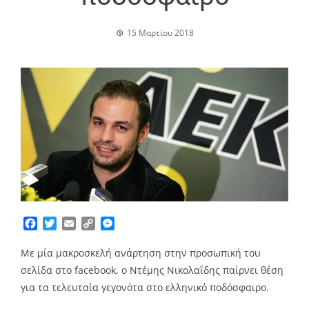
15 Μαρτίου 2018
Facebook
Twitter
Email
Copy
Messenger
Link
Με μία μακροσκελή ανάρτηση στην προσωπική του
σελίδα στο facebook, ο Ντέμης Νικολαΐδης παίρνει θέση
για τα τελευταία γεγονότα στο ελληνικό ποδόσφαιρο.