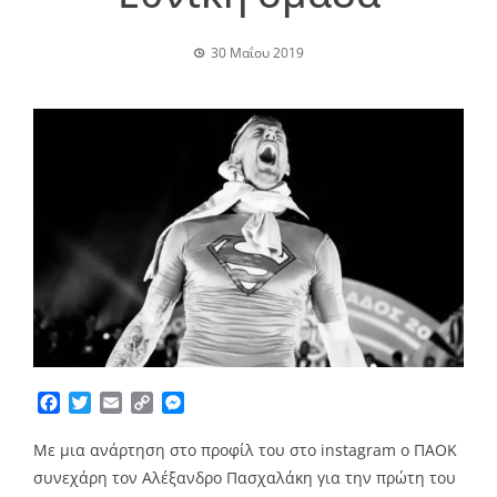
30 Μαΐου 2019
Facebook
Twitter
Email
Copy
Messenger
Link
Με μια ανάρτηση στο προφίλ του στο instagram ο ΠΑΟΚ
συνεχάρη τον Αλέξανδρο Πασχαλάκη για την πρώτη του