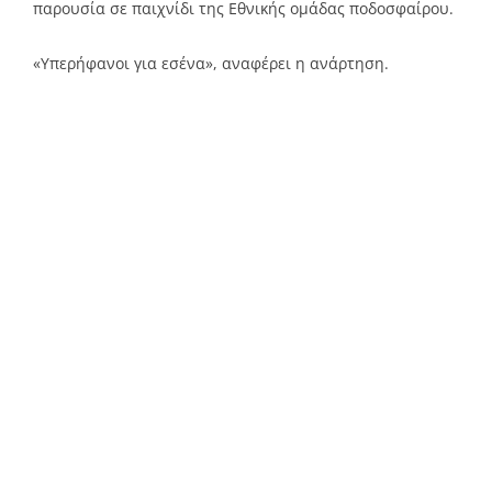
παρουσία σε παιχνίδι της Εθνικής ομάδας ποδοσφαίρου.
«Υπερήφανοι για εσένα», αναφέρει η ανάρτηση.