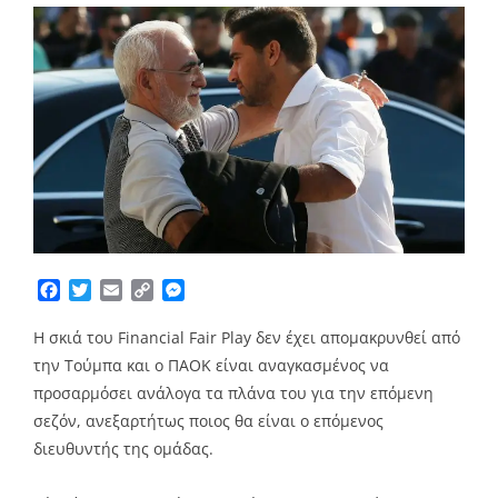
Facebook
Twitter
Email
Copy
Messenger
Link
Η σκιά του Financial Fair Play δεν έχει απομακρυνθεί από
την Τούμπα και ο ΠΑΟΚ είναι αναγκασμένος να
προσαρμόσει ανάλογα τα πλάνα του για την επόμενη
σεζόν, ανεξαρτήτως ποιος θα είναι ο επόμενος
διευθυντής της ομάδας.