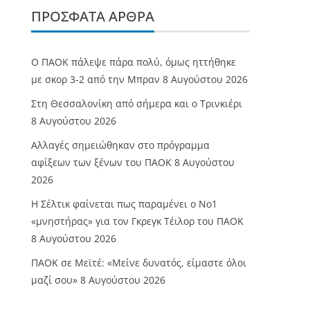
ΠΡΌΣΦΑΤΑ ΆΡΘΡΑ
Ο ΠΑΟΚ πάλεψε πάρα πολύ, όμως ηττήθηκε
με σκορ 3-2 από την Μπραν
8 Αυγούστου 2026
Στη Θεσσαλονίκη από σήμερα και ο Τρινκιέρι
8 Αυγούστου 2026
Αλλαγές σημειώθηκαν στο πρόγραμμα
αφίξεων των ξένων του ΠΑΟΚ
8 Αυγούστου
2026
Η Σέλτικ φαίνεται πως παραμένει ο Νο1
«μνηστήρας» για τον Γκρεγκ Τέιλορ του ΠΑΟΚ
8 Αυγούστου 2026
ΠΑΟΚ σε Μεϊτέ: «Μείνε δυνατός, είμαστε όλοι
μαζί σου»
8 Αυγούστου 2026