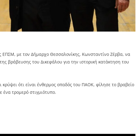
ης ΕΠΣΜ, με τον Δήμαρχο Θεσσαλονίκης, Κωνσταντίνο Ζέρβα, να
 της βράβευσης του Δικεφάλου για την ιστορική κατάκτηση του
ι κρύψει ότι είναι ένθερμος οπαδός του ΠΑΟΚ, φίλησε το βραβείο
 ένα τρομερό στιγμιότυπο.