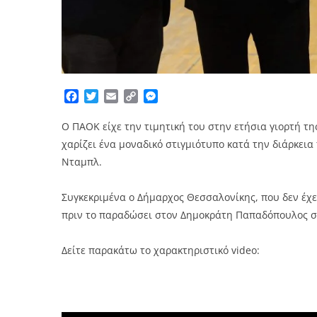
Facebook
Twitter
Email
Copy
Messenger
Link
Ο ΠΑΟΚ είχε την τιμητική του στην ετήσια γιορτή τ
χαρίζει ένα μοναδικό στιγμιότυπο κατά την διάρκεια
Νταμπλ.
Συγκεκριμένα ο Δήμαρχος Θεσσαλονίκης, που δεν έχε
πριν το παραδώσει στον Δημοκράτη Παπαδόπουλος σε
Δείτε παρακάτω το χαρακτηριστικό video: