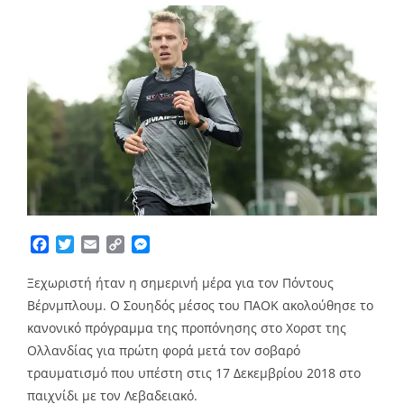
Facebook
Twitter
Email
Copy
Messenger
Link
Ξεχωριστή ήταν η σημερινή μέρα για τον Πόντους
Βέρνμπλουμ. Ο Σουηδός μέσος του ΠΑΟΚ ακολούθησε το
κανονικό πρόγραμμα της προπόνησης στο Χορστ της
Ολλανδίας για πρώτη φορά μετά τον σοβαρό
τραυματισμό που υπέστη στις 17 Δεκεμβρίου 2018 στο
παιχνίδι με τον Λεβαδειακό.