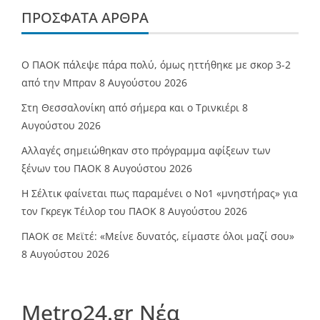
ΠΡΌΣΦΑΤΑ ΆΡΘΡΑ
Ο ΠΑΟΚ πάλεψε πάρα πολύ, όμως ηττήθηκε με σκορ 3-2
από την Μπραν
8 Αυγούστου 2026
Στη Θεσσαλονίκη από σήμερα και ο Τρινκιέρι
8
Αυγούστου 2026
Αλλαγές σημειώθηκαν στο πρόγραμμα αφίξεων των
ξένων του ΠΑΟΚ
8 Αυγούστου 2026
Η Σέλτικ φαίνεται πως παραμένει ο Νο1 «μνηστήρας» για
τον Γκρεγκ Τέιλορ του ΠΑΟΚ
8 Αυγούστου 2026
ΠΑΟΚ σε Μεϊτέ: «Μείνε δυνατός, είμαστε όλοι μαζί σου»
8 Αυγούστου 2026
Metro24.gr Νέα