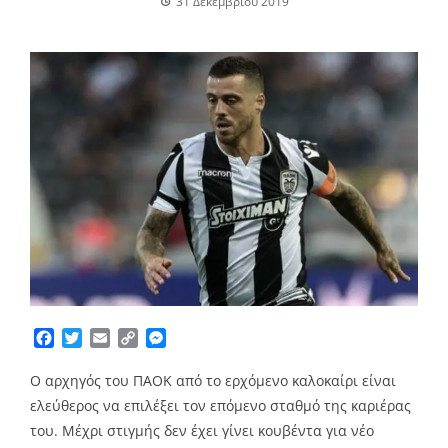
31 Δεκεμβρίου 2019
Facebook
Twitter
Email
Copy
Messenger
Link
Ο αρχηγός του ΠΑΟΚ από το ερχόμενο καλοκαίρι είναι
ελεύθερος να επιλέξει τον επόμενο σταθμό της καριέρας
του. Μέχρι στιγμής δεν έχει γίνει κουβέντα για νέο