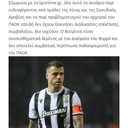
Σύμφωνα με το Sportime.gr, όλα αυτά τα σενάρια περί
ενδιαφέροντος από ομάδες της Κίνας και της Σαουδικής
Αραβίας και τα περί προβληματισμού του αρχηγού του
ΠΑΟΚ επειδή δεν έχουν ξεκινήσει διαδικασίες επέκτασης
συμβολαίου, δεν ισχύουν. Ο Βιεϊρίνια είναι
συναισθηματικά δεμένος με τον Δικέφαλο του Βορρά και
δεν αποτελεί συμβατική περίπτωση ποδοσφαιριστή για
τον ΠΑΟΚ.