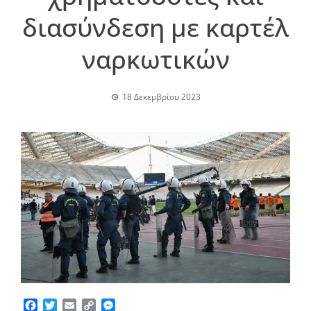
διασύνδεση με καρτέλ
ναρκωτικών
18 Δεκεμβρίου 2023
Facebook
Twitter
Email
Copy
Messenger