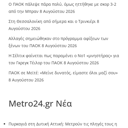
Ο ΠΑΟΚ πάλεψε πάρα πολύ, όμως ηττήθηκε με σκορ 3-2
από την Μπραν
8 Αυγούστου 2026
Στη Θεσσαλονίκη από σήμερα και ο Τρινκιέρι
8
Αυγούστου 2026
Αλλαγές σημειώθηκαν στο πρόγραμμα αφίξεων των
ξένων του ΠΑΟΚ
8 Αυγούστου 2026
Η Σέλτικ φαίνεται πως παραμένει ο Νο1 «μνηστήρας» για
τον Γκρεγκ Τέιλορ του ΠΑΟΚ
8 Αυγούστου 2026
ΠΑΟΚ σε Μεϊτέ: «Μείνε δυνατός, είμαστε όλοι μαζί σου»
8 Αυγούστου 2026
Metro24.gr Νέα
Πυρκαγιά στη Δυτική Αττική: Μετρούν τις πληγές τους η