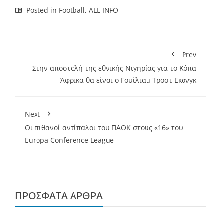
Posted in
Football
,
ALL INFO
Prev
Στην αποστολή της εθνικής Νιγηρίας για το Κόπα
Άφρικα θα είναι ο Γουίλιαμ Τροστ Εκόνγκ
Next
Οι πιθανοί αντίπαλοι του ΠΑΟΚ στους «16» του
Europa Conference League
ΠΡΌΣΦΑΤΑ ΆΡΘΡΑ