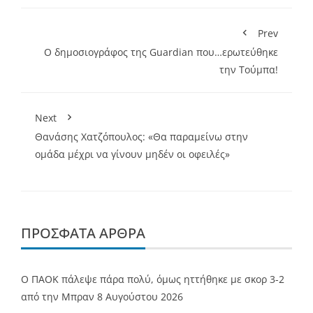
Prev
Ο δημοσιογράφος της Guardian που…ερωτεύθηκε
την Τούμπα!
Next
Θανάσης Χατζόπουλος: «Θα παραμείνω στην
ομάδα μέχρι να γίνουν μηδέν οι οφειλές»
ΠΡΌΣΦΑΤΑ ΆΡΘΡΑ
Ο ΠΑΟΚ πάλεψε πάρα πολύ, όμως ηττήθηκε με σκορ 3-2
από την Μπραν
8 Αυγούστου 2026