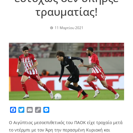
τραυματίας!
11 Μαρτίου 2021
Facebook
Twitter
Email
Copy
Messenger
Link
Ο Αιγύπτιος μεσοεπιθετικός του ΠΑΟΚ είχε τροχαίο μετά
το ντέρμπι με τον Άρη την περασμένη Κυριακή και