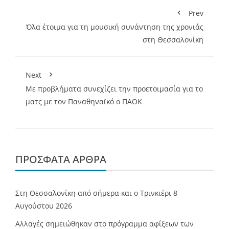
Prev
Όλα έτοιμα για τη μουσική συνάντηση της χρονιάς
στη Θεσσαλονίκη
Next
Με προβλήματα συνεχίζει την προετοιμασία για το
ματς με τον Παναθηναϊκό ο ΠΑΟΚ
ΠΡΌΣΦΑΤΑ ΆΡΘΡΑ
Στη Θεσσαλονίκη από σήμερα και ο Τρινκιέρι
8
Αυγούστου 2026
Αλλαγές σημειώθηκαν στο πρόγραμμα αφίξεων των