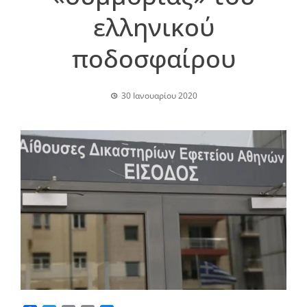
ελληνικού
ποδοσφαίρου
30 Ιανουαρίου 2020