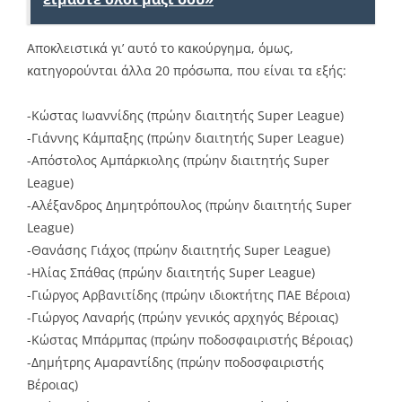
Αποκλειστικά γι’ αυτό το κακούργημα, όμως,
κατηγορούνται άλλα 20 πρόσωπα, που είναι τα εξής:
-Κώστας Ιωαννίδης (πρώην διαιτητής Super League)
-Γιάννης Κάμπαξης (πρώην διαιτητής Super League)
-Απόστολος Αμπάρκιολης (πρώην διαιτητής Super
League)
-Αλέξανδρος Δημητρόπουλος (πρώην διαιτητής Super
League)
-Θανάσης Γιάχος (πρώην διαιτητής Super League)
-Ηλίας Σπάθας (πρώην διαιτητής Super League)
-Γιώργος Αρβανιτίδης (πρώην ιδιοκτήτης ΠΑΕ Βέροια)
-Γιώργος Λαναρής (πρώην γενικός αρχηγός Βέροιας)
-Κώστας Μπάρμπας (πρώην ποδοσφαιριστής Βέροιας)
-Δημήτρης Αμαραντίδης (πρώην ποδοσφαιριστής
Βέροιας)