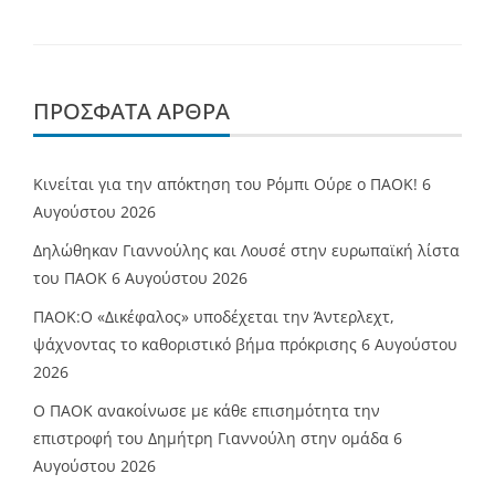
ΠΡΌΣΦΑΤΑ ΆΡΘΡΑ
Κινείται για την απόκτηση του Ρόμπι Ούρε ο ΠΑΟΚ!
6
Αυγούστου 2026
Δηλώθηκαν Γιαννούλης και Λουσέ στην ευρωπαϊκή λίστα
του ΠΑΟΚ
6 Αυγούστου 2026
ΠΑΟΚ:Ο «Δικέφαλος» υποδέχεται την Άντερλεχτ,
ψάχνοντας το καθοριστικό βήμα πρόκρισης
6 Αυγούστου
2026
Ο ΠΑΟΚ ανακοίνωσε με κάθε επισημότητα την
επιστροφή του Δημήτρη Γιαννούλη στην ομάδα
6
Αυγούστου 2026