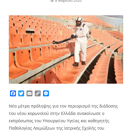
8 Μαρτίου 2020
Facebook
Twitter
Email
Copy
Messenger
Link
Νέα μέτρα πρόληψης για τον περιορισμό της διάδοσης
του νέου κορωνοϊού στην Ελλάδα ανακοίνωσε ο
εκπρόσωπος του Υπουργείου Υγείας και καθηγητής
Παθολογίας Λοιμώξεων της Ιατρικής Σχολής του