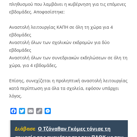
πληθυσμού που λαμβάνει η κυβέρνηση για τις επόμενες
εβδομάδες. Αποφασίστηκε:
Αναστολή λειτουργίας ΚΑΠΗ σε όλη τη χώρα για 4
εβδομάδες
Αναστολή όλων των σχολικών εκδρομών για δύο
εβδομάδες
Αναστολή όλων των συνεδριακών εκδηλώσεων σε όλη τη
χώρα, για 4 εβδομάδες,
Επίσης, συνεχίζεται η προληπτική αναστολή λειτουργίας
κατά περίπτωση για όλα τα σχολεία, εφόσον υπάρχει
λόγος.
Facebook
Twitter
Email
Copy
Messenger
Link
Διάβασε
Ο Τζόναθαν Γκόμες τόνισε τη