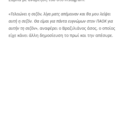
«
Τελειώνει η σεζόν, λίγα ματς απέμειναν και θα μου λείψει
αυτή η σεζόν. Θα είμαι για πάντα ευγνώμων στον ΠΑΟΚ για
αυτήν τη σεζόν
», αναφέρει ο Βραζιλιάνος άσος, ο οποίος
είχε κάνει άλλη δημοσίευση το πρωί και την απέσυρε.