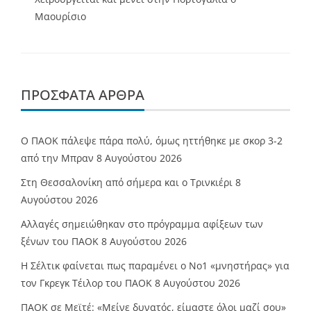
Μαουρίσιο
ΠΡΌΣΦΑΤΑ ΆΡΘΡΑ
Ο ΠΑΟΚ πάλεψε πάρα πολύ, όμως ηττήθηκε με σκορ 3-2
από την Μπραν
8 Αυγούστου 2026
Στη Θεσσαλονίκη από σήμερα και ο Τρινκιέρι
8
Αυγούστου 2026
Αλλαγές σημειώθηκαν στο πρόγραμμα αφίξεων των
ξένων του ΠΑΟΚ
8 Αυγούστου 2026
Η Σέλτικ φαίνεται πως παραμένει ο Νο1 «μνηστήρας» για
τον Γκρεγκ Τέιλορ του ΠΑΟΚ
8 Αυγούστου 2026
ΠΑΟΚ σε Μεϊτέ: «Μείνε δυνατός, είμαστε όλοι μαζί σου»