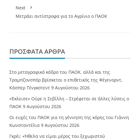
Next
Μετράει αντίστροφα για το Αγρίνιο ο ΠΑΟΚ
ΠΡΌΣΦΑΤΑ ΆΡΘΡΑ
Στο μεταγραφικό κάδρο του ΠΑΟΚ, αλλά και της
Τραμπζονσπόρ βρίσκεται ο επιθετικός της Φέγενορντ,
Κάσπερ Τένγκστεντ
9 Αυγούστου 2026
«Έκλεισε» Ούρε η Σεβίλλη – Στρέφεται σε άλλες λύσεις ο
ΠΑΟΚ
9 Αυγούστου 2026
Οι ευχές του ΠΑΟΚ για τη γέννηση της κόρης του Γιάννη
Κωνσταντέλια
9 Αυγούστου 2026
Γκρέι: «Ήθελα να είμαι μέρος του ξεχωριστού