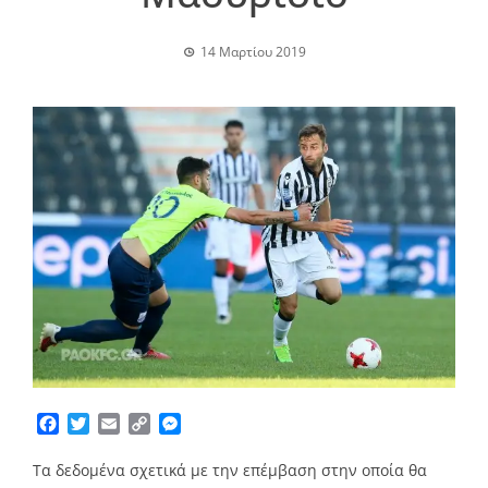
14 Μαρτίου 2019
Facebook
Twitter
Email
Copy
Messenger
Link
Τα δεδομένα σχετικά με την επέμβαση στην οποία θα