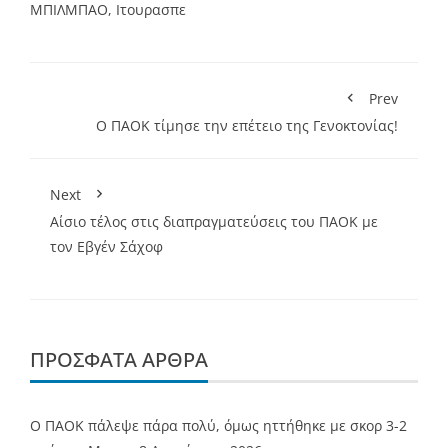
ΜΠΙΛΜΠΑΟ
,
Ιτουρασπε
Prev
Ο ΠΑΟΚ τίμησε την επέτειο της Γενοκτονίας!
Next
Αίσιο τέλος στις διαπραγματεύσεις του ΠΑΟΚ με
τον Εβγέν Σάχοφ
ΠΡΌΣΦΑΤΑ ΆΡΘΡΑ
Ο ΠΑΟΚ πάλεψε πάρα πολύ, όμως ηττήθηκε με σκορ 3-2