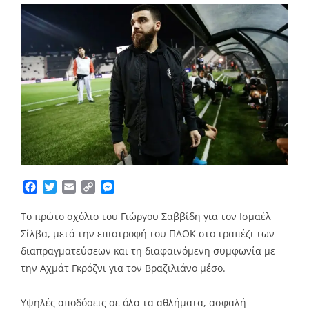
Facebook
Twitter
Email
Copy
Messenger
Link
To πρώτο σχόλιο του Γιώργου Σαββίδη για τον Ισμαέλ
Σίλβα, μετά την επιστροφή του ΠΑΟΚ στο τραπέζι των
διαπραγματεύσεων και τη διαφαινόμενη συμφωνία με
την Αχμάτ Γκρόζνι για τον Βραζιλιάνο μέσο.
Υψηλές αποδόσεις σε όλα τα αθλήματα, ασφαλή