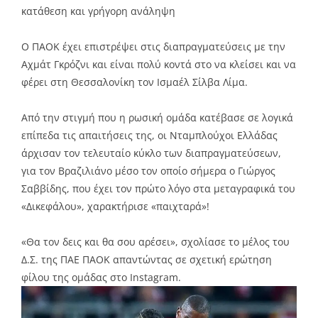
κατάθεση και γρήγορη ανάληψη
Ο ΠΑΟΚ έχει επιστρέψει στις διαπραγματεύσεις με την
Αχμάτ Γκρόζνι και είναι πολύ κοντά στο να κλείσει και να
φέρει στη Θεσσαλονίκη τον Ισμαέλ Σίλβα Λίμα.
Από την στιγμή που η ρωσική ομάδα κατέβασε σε λογικά
επίπεδα τις απαιτήσεις της, οι Νταμπλούχοι Ελλάδας
άρχισαν τον τελευταίο κύκλο των διαπραγματεύσεων,
για τον Βραζιλιάνο μέσο τον οποίο σήμερα ο Γιώργος
Σαββίδης, που έχει τον πρώτο λόγο στα μεταγραφικά του
«Δικεφάλου», χαρακτήρισε «παιχταρά»!
«Θα τον δεις και θα σου αρέσει», σχολίασε το μέλος του
Δ.Σ. της ΠΑΕ ΠΑΟΚ απαντώντας σε σχετική ερώτηση
φίλου της ομάδας στο Instagram.