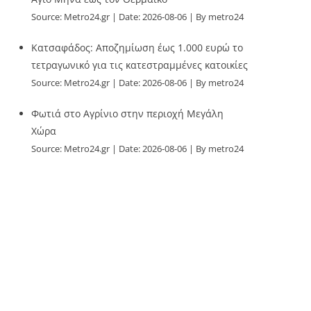
Source:
Metro24.gr
Date: 2026-08-06
By metro24
Κατσαφάδος: Αποζημίωση έως 1.000 ευρώ το
τετραγωνικό για τις κατεστραμμένες κατοικίες
Source:
Metro24.gr
Date: 2026-08-06
By metro24
Φωτιά στο Αγρίνιο στην περιοχή Μεγάλη
Χώρα
Source:
Metro24.gr
Date: 2026-08-06
By metro24