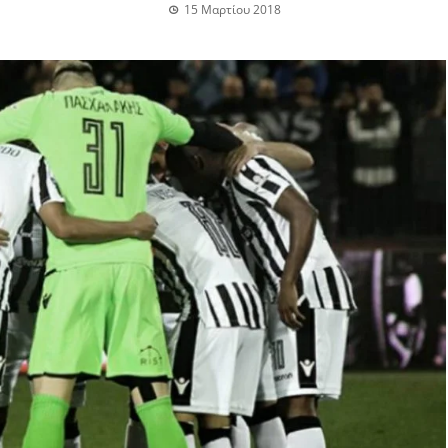
15 Μαρτίου 2018