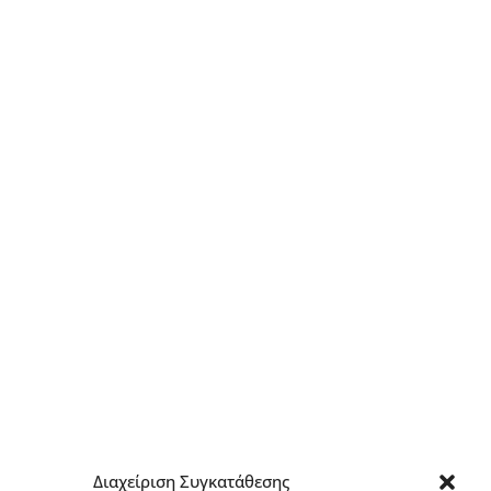
Διαχείριση Συγκατάθεσης