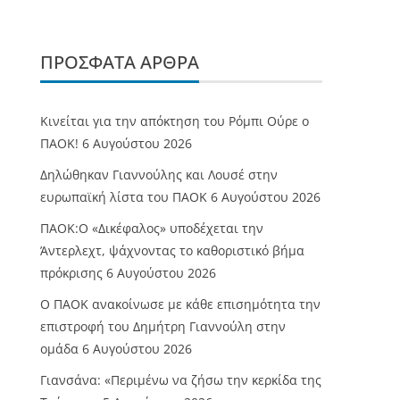
ΠΡΌΣΦΑΤΑ ΆΡΘΡΑ
Κινείται για την απόκτηση του Ρόμπι Ούρε ο
ΠΑΟΚ!
6 Αυγούστου 2026
Δηλώθηκαν Γιαννούλης και Λουσέ στην
ευρωπαϊκή λίστα του ΠΑΟΚ
6 Αυγούστου 2026
ΠΑΟΚ:Ο «Δικέφαλος» υποδέχεται την
Άντερλεχτ, ψάχνοντας το καθοριστικό βήμα
πρόκρισης
6 Αυγούστου 2026
Ο ΠΑΟΚ ανακοίνωσε με κάθε επισημότητα την
επιστροφή του Δημήτρη Γιαννούλη στην
ομάδα
6 Αυγούστου 2026
Γιανσάνα: «Περιμένω να ζήσω την κερκίδα της