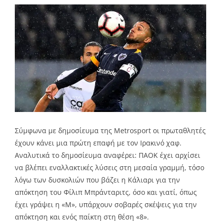
Σύμφωνα με δημοσίευμα της Metrosport οι πρωταθλητές
έχουν κάνει μια πρώτη επαφή με τον Ιρακινό χαφ.
Αναλυτικά το δημοσίευμα αναφέρει: ΠΑΟΚ έχει αρχίσει
να βλέπει εναλλακτικές λύσεις στη μεσαία γραμμή, τόσο
λόγω των δυσκολιών που βάζει η Κάλιαρι για την
απόκτηση του Φίλιπ Μπράνταριτς, όσο και γιατί, όπως
έχει γράψει η «Μ», υπάρχουν σοβαρές σκέψεις για την
απόκτηση και ενός παίκτη στη θέση «8».