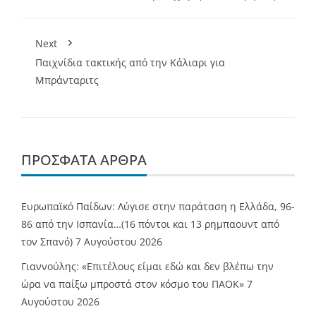
Next
Παιχνίδια τακτικής από την Κάλιαρι για
Μπράνταριτς
ΠΡΌΣΦΑΤΑ ΆΡΘΡΑ
Ευρωπαϊκό Παίδων: Λύγισε στην παράταση η Ελλάδα, 96-
86 από την Ισπανία…(16 πόντοι και 13 ρημπαουντ από
τον Σπανό)
7 Αυγούστου 2026
Γιαννούλης: «Επιτέλους είμαι εδώ και δεν βλέπω την
ώρα να παίξω μπροστά στον κόσμο του ΠΑΟΚ»
7
Αυγούστου 2026