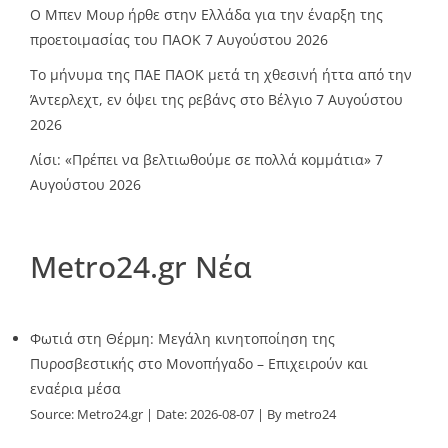
O Mπεν Μουρ ήρθε στην Ελλάδα για την έναρξη της
προετοιμασίας του ΠΑΟΚ
7 Αυγούστου 2026
Το μήνυμα της ΠΑΕ ΠΑΟΚ μετά τη χθεσινή ήττα από την
Άντερλεχτ, εν όψει της ρεβάνς στο Βέλγιο
7 Αυγούστου
2026
Λίσι: «Πρέπει να βελτιωθούμε σε πολλά κομμάτια»
7
Αυγούστου 2026
Metro24.gr Νέα
Φωτιά στη Θέρμη: Μεγάλη κινητοποίηση της
Πυροσβεστικής στο Μονοπήγαδο – Επιχειρούν και
εναέρια μέσα
Source:
Metro24.gr
Date: 2026-08-07
By metro24