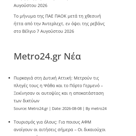
Αυγούστου 2026
Το μήνυμα της ΠΑΕ ΠΑΟΚ μετά τη χθεσινή
ήττα από την Άντερλεχτ, εν όψει της ρεβάνς
στο Βέλγιο
7 Αυγούστου 2026
Metro24.gr Νέα
Πυρκαγιά στη Δυτική Αττική: Μετρούν τις
πληγές τους η Ψάθα και το Πόρτο Γερμενό –
Ξεκίνησαν οι αυτοψίες και η αποκατάσταση
των δικτύων
Source:
Metro24.gr
Date: 2026-08-08
By metro24
Τουρισμός για όλους: Για ποιους ΑΦΜ
ανοίγουν οι αιτήσεις σήμερα – Οι δικαιούχοι