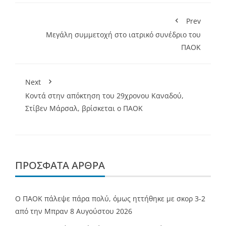
Prev
Μεγάλη συμμετοχή στο ιατρικό συνέδριο του
ΠΑΟΚ
Next
Κοντά στην απόκτηση του 29χρονου Καναδού,
Στίβεν Μάρσαλ, βρίσκεται ο ΠΑΟΚ
ΠΡΌΣΦΑΤΑ ΆΡΘΡΑ
Ο ΠΑΟΚ πάλεψε πάρα πολύ, όμως ηττήθηκε με σκορ 3-2
από την Μπραν
8 Αυγούστου 2026