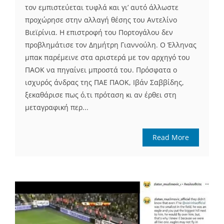
τον εμπιστεύεται τυφλά και γι’ αυτό άλλωστε
προχώρησε στην αλλαγή θέσης του Αντελίνο
Βιεϊρίνια. Η επιστροφή του Πορτογάλου δεν
προβλημάτισε τον Δημήτρη Γιαννούλη. Ο Έλληνας
μπακ παρέμεινε στα αριστερά με τον αρχηγό του
ΠΑΟΚ να πηγαίνει μπροστά του. Πρόσφατα ο
ισχυρός άνδρας της ΠΑΕ ΠΑΟΚ, Ιβάν Σαββίδης,
ξεκαθάρισε πως ό,τι πρόταση κι αν έρθει στη
μεταγραφική περ...
Read More