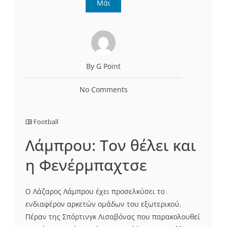
Μάι
By G Point
No Comments
Football
Λάμπρου: Τον θέλει και
η Φενέρμπαχτσε
Ο Λάζαρος Λάμπρου έχει προσελκύσει το
ενδιαφέρον αρκετών ομάδων του εξωτερικού.
Πέραν της Σπόρτινγκ Λισαβόνας που παρακολουθεί