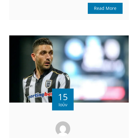
Read More
15
Ιούν