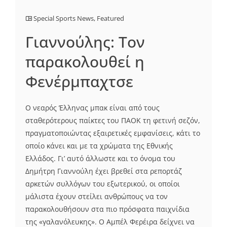
Special Sports News
,
Featured
Γιαννούλης: Τον
παρακολουθεί η
Φενέρμπαχτσε
Ο νεαρός Έλληνας μπακ είναι από τους
σταθερότερους παίκτες του ΠΑΟΚ τη φετινή σεζόν,
πραγματοποιώντας εξαιρετικές εμφανίσεις, κάτι το
οποίο κάνει και με τα χρώματα της Εθνικής
Ελλάδος. Γι’ αυτό άλλωστε και το όνομα του
Δημήτρη Γιαννούλη έχει βρεθεί στα ρεπορτάζ
αρκετών συλλόγων του εξωτερικού, οι οποίοι
μάλιστα έχουν στείλει ανθρώπους να τον
παρακολουθήσουν στα πιο πρόσφατα παιχνίδια
της «γαλανόλευκης». Ο Αμπέλ Φερέιρα δείχνει να