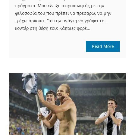
πράγματα. Μου έδειξε ο προπονητής με την
φιλοσοφία του που πρέπει να πρεσάρω, να μην
τρέχω άσκοπα. Για την ανάγκη να γράφει το…
κοντέρ στη θέση του: Κάποιες φορέ...
Read More