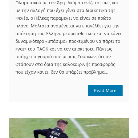
Ολυμπιακού με τον Άρη. Ακόμα τονίζεται πως και
με την αλλαγή που έχει γίνει στα διοικητικά της
Φενέρ, ο Πέλκας παραμένει να είναι σε πρώτο
πλάνο. Μάλιστα αναμένεται να επανέλθει για την
απόκτηση του Έλληνα μεσοεπιθετικού και να κάνει
δυναμικότερο «μπάσιμο» προκειμένου να πάρει το
«ναι» του ΠΑΟΚ και να τον αποκτήσει. Πάντως
υπάρχει σιγουριά από μεριάς Τούρκων, ότι αν
φτάσουν στα όρια της καλοκαιρινής προσφοράς
που είχαν κάνει, δεν θα υπάρξει πρόβλημα....
Read More