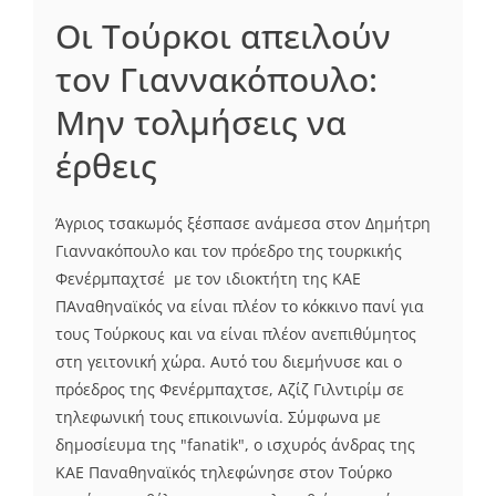
Οι Τούρκοι απειλούν
τον Γιαννακόπουλο:
Μην τολμήσεις να
έρθεις
Άγριος τσακωμός ξέσπασε ανάμεσα στον Δημήτρη
Γιαννακόπουλο και τον πρόεδρο της τουρκικής
Φενέρμπαχτσέ με τον ιδιοκτήτη της ΚΑΕ
ΠΑναθηναϊκός να είναι πλέον το κόκκινο πανί για
τους Τούρκους και να είναι πλέον ανεπιθύμητος
στη γειτονική χώρα. Αυτό του διεμήνυσε και ο
πρόεδρος της Φενέρμπαχτσε, Αζίζ Γιλντιρίμ σε
τηλεφωνική τους επικοινωνία. Σύμφωνα με
δημοσίευμα της "fanatik", o ισχυρός άνδρας της
ΚΑΕ Παναθηναϊκός τηλεφώνησε στον Τούρκο