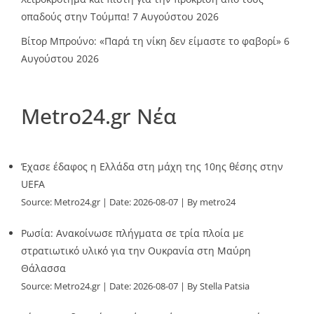
οπαδούς στην Τούμπα!
7 Αυγούστου 2026
Βίτορ Μπρούνο: «Παρά τη νίκη δεν είμαστε το φαβορί»
6
Αυγούστου 2026
Metro24.gr Νέα
Έχασε έδαφος η Ελλάδα στη μάχη της 10ης θέσης στην
UEFA
Source:
Metro24.gr
Date: 2026-08-07
By metro24
Ρωσία: Ανακοίνωσε πλήγματα σε τρία πλοία με
στρατιωτικό υλικό για την Ουκρανία στη Μαύρη
Θάλασσα
Source:
Metro24.gr
Date: 2026-08-07
By Stella Patsia