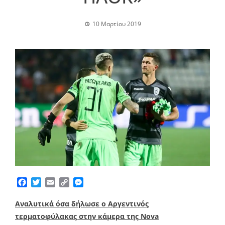
10 Μαρτίου 2019
Facebook
Twitter
Email
Copy
Messenger
Link
Αναλυτικά όσα δήλωσε ο Αργεντινός
τερματοφύλακας στην κάμερα της Nova