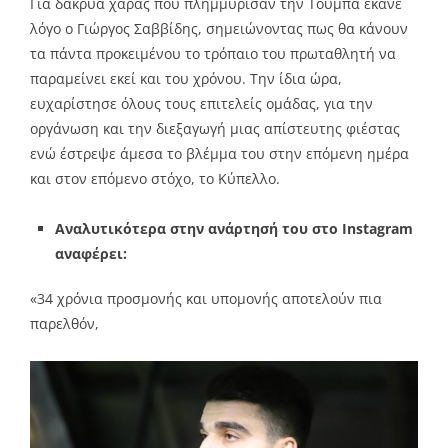
Για δάκρυα χαράς που πλημμύρισαν την Τούμπα έκανε
λόγο ο Γιώργος Σαββίδης, σημειώνοντας πως θα κάνουν
τα πάντα προκειμένου το τρόπαιο του πρωταθλητή να
παραμείνει εκεί και του χρόνου. Την ίδια ώρα,
ευχαρίστησε όλους τους επιτελείς ομάδας, για την
οργάνωση και την διεξαγωγή μιας απίστευτης φιέστας
ενώ έστρεψε άμεσα το βλέμμα του στην επόμενη ημέρα
και στον επόμενο στόχο, το Κύπελλο.
Αναλυτικότερα στην ανάρτησή του στο Instagram
αναφέρει:
«34 χρόνια προσμονής και υπομονής αποτελούν πια
παρελθόν,