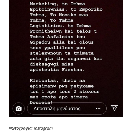
Φωτογραφία: Instagram