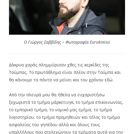
Ο Γιώργος Σαββίδης – Φωτογραφία Eurokinissi
Δάκρυα χαράς πλημμύρισαν χθες τις κερκίδες της
Τούμπας. Το πρωτάθλημα είναι πλέον στην Τούμπα και
θα κάνουμε τα πάντα να μείνει και του χρόνου εδώ.
Από την πλευρά μου θα ήθελα να ευχαριστήσω
ξεχωριστά το τμήμα μάρκετινγκ, το τμήμα επικοινωνίας,
το εμπορικό τμήμα, το νομικό μας τμήμα, το τμήμα
λογιστηρίου, το τμήμα προμηθειών και τέλος το τμήμα
ασφαλείας του γηπέδου αλλά και όλους τους
υπαλλήλους που στελεχώνουν τα τμήματα αυτά για την