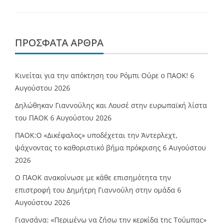
ΠΡΌΣΦΑΤΑ ΆΡΘΡΑ
Κινείται για την απόκτηση του Ρόμπι Ούρε ο ΠΑΟΚ!
6
Αυγούστου 2026
Δηλώθηκαν Γιαννούλης και Λουσέ στην ευρωπαϊκή λίστα
του ΠΑΟΚ
6 Αυγούστου 2026
ΠΑΟΚ:Ο «Δικέφαλος» υποδέχεται την Άντερλεχτ,
ψάχνοντας το καθοριστικό βήμα πρόκρισης
6 Αυγούστου
2026
Ο ΠΑΟΚ ανακοίνωσε με κάθε επισημότητα την
επιστροφή του Δημήτρη Γιαννούλη στην ομάδα
6
Αυγούστου 2026
Γιανσάνα: «Περιμένω να ζήσω την κερκίδα της Τούμπας»