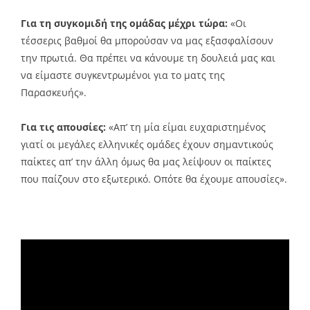
Για τη συγκομιδή της ομάδας μέχρι τώρα:
«Οι
τέσσερις βαθμοί θα μπορούσαν να μας εξασφαλίσουν
την πρωτιά. Θα πρέπει να κάνουμε τη δουλειά μας και
να είμαστε συγκεντρωμένοι για το ματς της
Παρασκευής».
Για τις απουσίες:
«Απ’ τη μία είμαι ευχαριστημένος
γιατί οι μεγάλες ελληνικές ομάδες έχουν σημαντικούς
παίκτες απ’ την άλλη όμως θα μας λείψουν οι παίκτες
που παίζουν στο εξωτερικό. Οπότε θα έχουμε απουσίες».