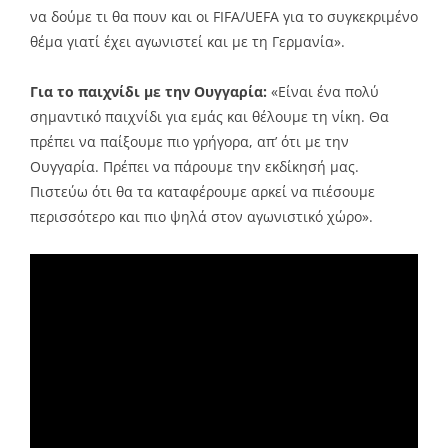
να δούμε τι θα πουν και οι FIFA/UEFA για το συγκεκριμένο
θέμα γιατί έχει αγωνιστεί και με τη Γερμανία».
Για το παιχνίδι με την Ουγγαρία:
«Είναι ένα πολύ
σημαντικό παιχνίδι για εμάς και θέλουμε τη νίκη. Θα
πρέπει να παίξουμε πιο γρήγορα, απ’ ότι με την
Ουγγαρία. Πρέπει να πάρουμε την εκδίκησή μας.
Πιστεύω ότι θα τα καταφέρουμε αρκεί να πιέσουμε
περισσότερο και πιο ψηλά στον αγωνιστικό χώρο».