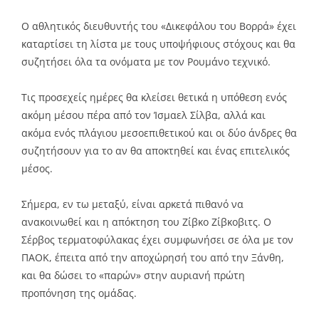
Ο αθλητικός διευθυντής του «Δικεφάλου του Βορρά» έχει
καταρτίσει τη λίστα με τους υποψήφιους στόχους και θα
συζητήσει όλα τα ονόματα με τον Ρουμάνο τεχνικό.
Tις προσεχείς ημέρες θα κλείσει θετικά η υπόθεση ενός
ακόμη μέσου πέρα από τον Ίσμαελ Σίλβα, αλλά και
ακόμα ενός πλάγιου μεσοεπιθετικού και οι δύο άνδρες θα
συζητήσουν για το αν θα αποκτηθεί και ένας επιτελικός
μέσος.
Σήμερα, εν τω μεταξύ, είναι αρκετά πιθανό να
ανακοινωθεί και η απόκτηση του Ζίβκο Ζίβκοβιτς. Ο
Σέρβος τερματοφύλακας έχει συμφωνήσει σε όλα με τον
ΠΑΟΚ, έπειτα από την αποχώρησή του από την Ξάνθη,
και θα δώσει το «παρών» στην αυριανή πρώτη
προπόνηση της ομάδας.