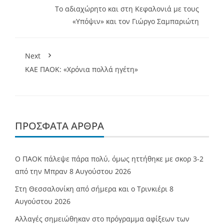
Το αδιαχώρητο και στη Κεφαλονιά με τους
«Υπόψιν» και τον Γιώργο Σαμπαριώτη
Next
KAE ΠΑΟΚ: «Χρόνια πολλά ηγέτη»
ΠΡΌΣΦΑΤΑ ΆΡΘΡΑ
Ο ΠΑΟΚ πάλεψε πάρα πολύ, όμως ηττήθηκε με σκορ 3-2
από την Μπραν
8 Αυγούστου 2026
Στη Θεσσαλονίκη από σήμερα και ο Τρινκιέρι
8
Αυγούστου 2026
Αλλαγές σημειώθηκαν στο πρόγραμμα αφίξεων των