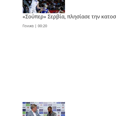
«Σούπερ» Σερβία, πλησίασε την κατο
Γενικα
| 00:20