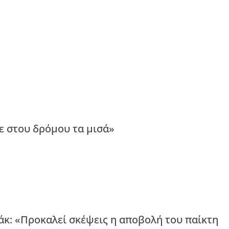
ε στου δρόμου τα μισά»
άκ: «Προκαλεί σκέψεις η αποβολή του παίκτη