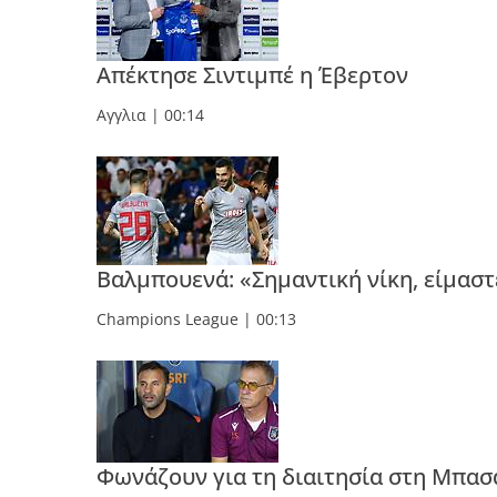
Απέκτησε Σιντιμπέ η Έβερτον
Αγγλια
| 00:14
Βαλμπουενά: «Σημαντική νίκη, είμαστ
Champions League
| 00:13
Φωνάζουν για τη διαιτησία στη Μπασ