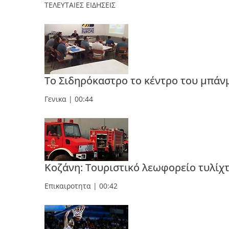
ΤΕΛΕΥΤΑΙΕΣ ΕΙΔΗΣΕΙΣ
Το Σιδηρόκαστρο το κέντρο του μπάν
Γενικα
| 00:44
Κοζάνη: Τουριστικό λεωφορείο τυλίχτ
Επικαιροτητα
| 00:42